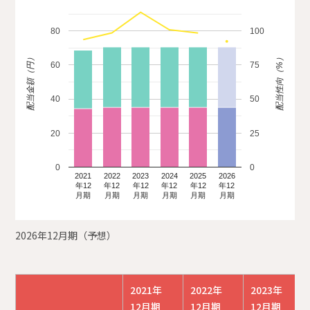
80
100
配当金額（円）
配当性向（%）
60
75
40
50
20
25
0
0
2021
2022
2023
2024
2025
2026
年12
年12
年12
年12
年12
年12
月期
月期
月期
月期
月期
月期
2026年12月期（予想）
2021年
2022年
2023年
12月期
12月期
12月期