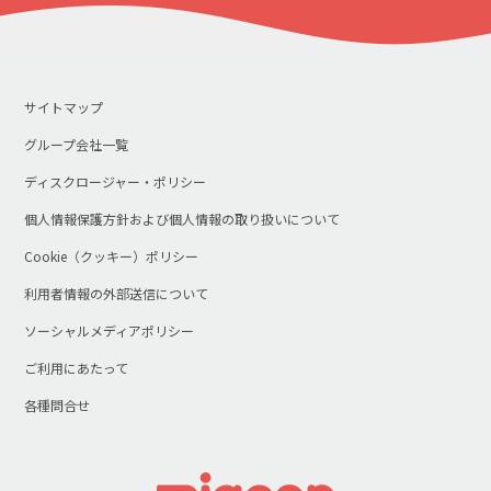
サイトマップ
グループ会社一覧
ディスクロージャー・ポリシー
個人情報保護方針および個人情報の取り扱いについて
Cookie（クッキー）ポリシー
利用者情報の外部送信について
ソーシャルメディアポリシー
ご利用にあたって
各種問合せ