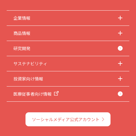
企業情報
商品情報
研究開発
サステナビリティ
投資家向け情報
医療従事者向け情報
ソーシャルメディア公式アカウント