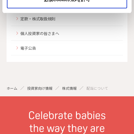
定時株主総会
定款・株式取扱規則
個人投資家の皆さまへ
電子公告
ホーム
投資家向け情報
株式情報
配当について