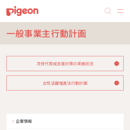
一般事業主行動計画
次世代育成支援対策の実施状況
女性活躍推進法行動計画
企業情報