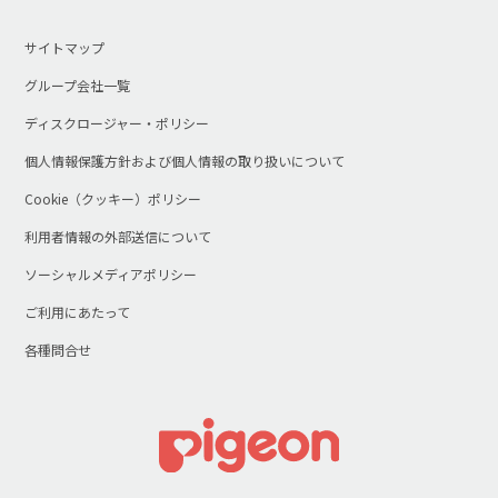
サイトマップ
グループ会社一覧
ディスクロージャー・ポリシー
個人情報保護方針および個人情報の取り扱いについて
Cookie（クッキー）ポリシー
利用者情報の外部送信について
ソーシャルメディアポリシー
ご利用にあたって
各種問合せ