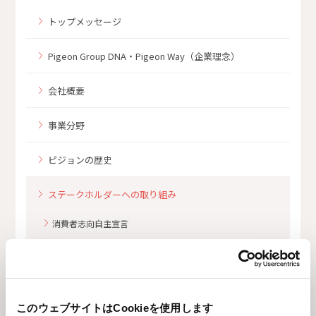
トップメッセージ
Pigeon Group DNA・Pigeon Way（企業理念）
会社概要
事業分野
ピジョンの歴史
ステークホルダーへの取り組み
消費者志向自主宣言
企業倫理綱領
母乳育児支援ステートメント
一般事業主行動計画
このウェブサイトはCookieを使用します