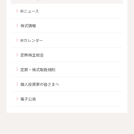
IRニュース
株式情報
IRカレンダー
定時株主総会
定款・株式取扱規則
個人投資家の皆さまへ
電子公告