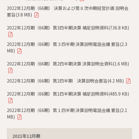
2022年12月期（66期） 決算および第８次中期経営計画 説明会
要旨(3.8 MB)
2022年12月期（66期）第3四半期決算 補足説明資料(736.8 KB)
2022年12月期（66期）第３四半期 決算説明電話会議 要旨(2.3
MB)
2022年12月期（66期）第2四半期決算 決算説明会資料(1.6 MB)
2022年12月期（66期）第2四半期 決算説明会要旨(4.2 MB)
2022年12月期（66期）第1四半期決算 補足説明資料(485.9 KB)
2022年12月期（66期）第１四半期 決算説明電話会議 要旨(2.1
MB)
2021年12月期