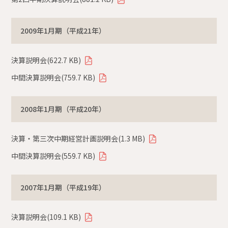
2009年1月期（平成21年）
決算説明会(622.7 KB)
中間決算説明会(759.7 KB)
2008年1月期（平成20年）
決算・第三次中期経営計画説明会(1.3 MB)
中間決算説明会(559.7 KB)
2007年1月期（平成19年）
決算説明会(109.1 KB)