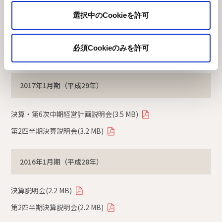
2018年1月期（平成30年）
選択中のCookieを許可
2018年（平成30年）1月期決算説明会(3.1 MB)
必須Cookieのみを許可
第2四半期決算説明会(2.6 MB)
2017年1月期（平成29年）
決算・第6次中期経営計画説明会(3.5 MB)
第2四半期決算説明会(3.2 MB)
2016年1月期（平成28年）
決算説明会(2.2 MB)
第2四半期決算説明会(2.2 MB)