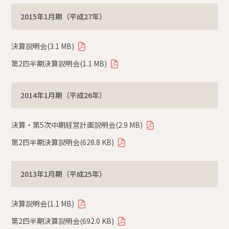
2015年1月期（平成27年）
決算説明会(3.1 MB)
第2四半期決算説明会(1.1 MB)
2014年1月期（平成26年）
決算・第5次中期経営計画説明会(2.9 MB)
第2四半期決算説明会(628.8 KB)
2013年1月期（平成25年）
決算説明会(1.1 MB)
第2四半期決算説明会(692.0 KB)