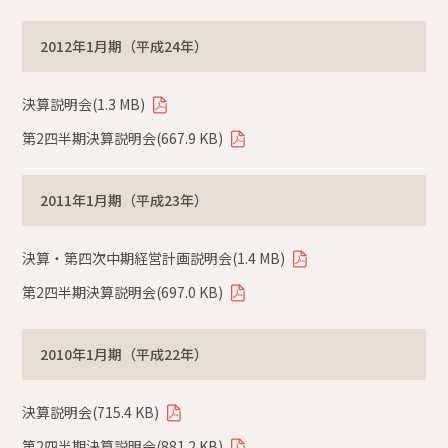
2012年1月期（平成24年）
決算説明会(1.3 MB)
第2四半期決算説明会(667.9 KB)
2011年1月期（平成23年）
決算・第四次中期経営計画説明会(1.4 MB)
第2四半期決算説明会(697.0 KB)
2010年1月期（平成22年）
決算説明会(715.4 KB)
第2四半期決算説明会(881.2 KB)