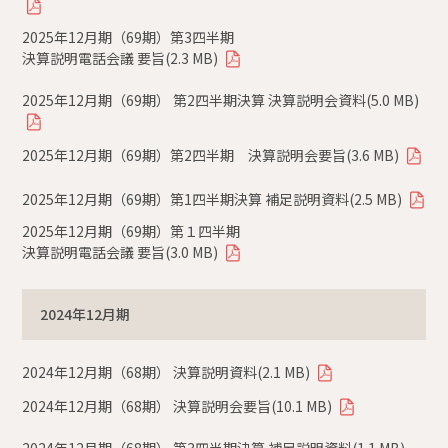
2025年12月期（69期）第3四半期
決算説明電話会議 要旨(2.3 MB)
2025年12月期（69期） 第2四半期決算 決算説明会資料(5.0 MB)
2025年12月期（69期）第2四半期 決算説明会要旨(3.6 MB)
2025年12月期（69期）第1四半期決算 補足説明資料(2.5 MB)
2025年12月期（69期）第１四半期
決算説明電話会議 要旨(3.0 MB)
2024年12月期
2024年12月期（68期） 決算説明資料(2.1 MB)
2024年12月期（68期） 決算説明会要旨(10.1 MB)