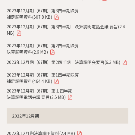
2023年12月期（67期）第3四半期決算
補足説明資料(507.8 KB)
2023年12月期（67期）第3四半期 決算説明電話会議 要旨(2.4
MB)
2023年12月期（67期）第2四半期決算
決算説明資料(2.6 MB)
2023年12月期（67期）第2四半期 決算説明会要旨(6.3 MB)
2023年12月期（67期）第1四半期決算
補足説明資料(464.4 KB)
2023年12月期（67期）第１四半期
決算説明電話会議 要旨(2.5 MB)
2022年12月期
2022年12月期決算説明資料(2.4 MB)