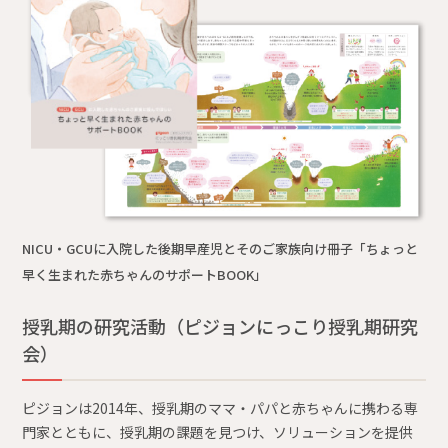
NICU・GCUに入院した後期早産児とそのご家族向け冊子「ちょっと
早く生まれた赤ちゃんのサポートBOOK」
授乳期の研究活動（ピジョンにっこり授乳期研究
会）
ピジョンは2014年、授乳期のママ・パパと赤ちゃんに携わる専
門家とともに、授乳期の課題を見つけ、ソリューションを提供