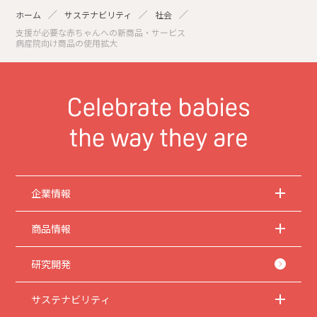
ホーム
サステナビリティ
社会
支援が必要な赤ちゃんへの新商品・サービス
病産院向け商品の使用拡大
企業情報
商品情報
研究開発
サステナビリティ