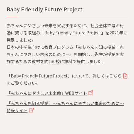
Baby Friendly Future Project
赤ちゃんにやさしい未来を実現するために、社会全体で考え行
動に繋げる取組み「Baby Friendly Future Project」を2021年に
発足しました。
日本の中学生向けに教育プログラム「赤ちゃんを知る授業－赤
ちゃんにやさしい未来のために－」を開始し、先生が授業を実
施するための教材を約130校に無料で提供しました。
「Baby Friendly Future Project」について、詳しくは
こちら
をご覧ください。
「赤ちゃんにやさしい未来像」WEBサイト
「赤ちゃんを知る授業」～赤ちゃんにやさしい未来のために～
特設サイト