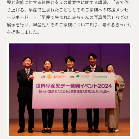
児と家族に対する理解と支えの重要性に関する講演、「皆で作
り上げる、早産で生まれたこどもとそのご家族への応援メッセ
ージボード」・「早産で生まれた赤ちゃんの写真展示」などの
展示を行い、早産児とそのご家族について知り、考えるきっかけ
を提供しました。