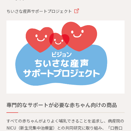
ちいさな産声サポートプロジェクト
専門的なサポートが必要な赤ちゃん向けの商品
すべての赤ちゃんがよりよく哺乳できることを追求し、病産院の
NICU（新生児集中治療室）との共同研究に取り組み、「口唇口