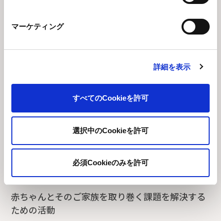
マーケティング
詳細を表示
すべてのCookieを許可
選択中のCookieを許可
必須Cookieのみを許可
赤ちゃんとそのご家族を取り巻く課題を解決する
ための活動