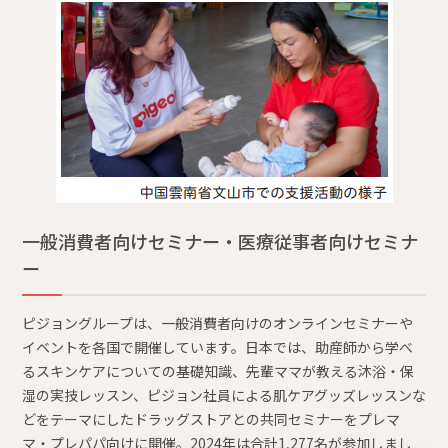
一般消費者向けセミナー・医療従事者向けセミナ
ー
ピジョングループは、一般消費者向けのオンラインセミナーや
イベントを各国で開催しています。日本では、助産師から学べ
るスキンケアについての基礎知識、先輩ママが教える沐浴・保
湿の実技レッスン、ピジョン社員による肌ケアグッズレッスンな
どをテーマにしたドラッグストアとの共同セミナーをプレマ
マ・プレパパ向けに開催。2024年は合計1,277名が参加しまし