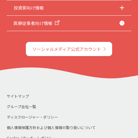
投資家向け情報
医療従事者向け情報
ソーシャルメディア公式アカウント
サイトマップ
グループ会社一覧
ディスクロージャー・ポリシー
個人情報保護方針および個人情報の取り扱いについて
Cookie（クッキー）ポリシー