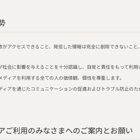
勢
数がアクセスできること、発信した情報は完全に削除できないこと
が社会に影響を与えることを十分認識し、自覚と責任をもって利用
メディアを利用する全ての人の価値観、個性を尊重します。
ディアを通じたコミュニケーションの促進およびトラブル防止のた
アご利用のみなさまへのご案内とお願い