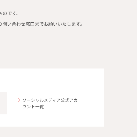
ものです。
の問い合わせ窓口までお願いいたします。
ソーシャルメディア公式アカ
ウント一覧