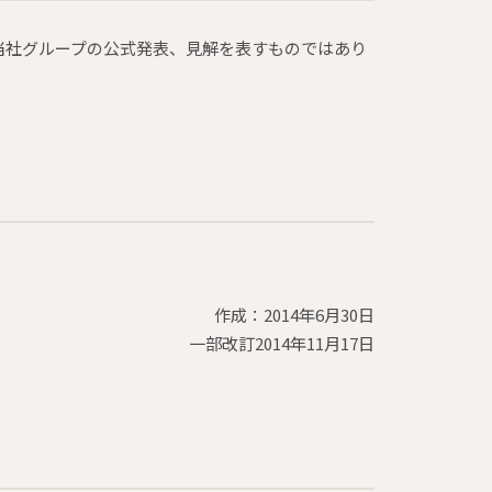
当社グループの公式発表、見解を表すものではあり
作成：2014年6月30日
一部改訂2014年11月17日