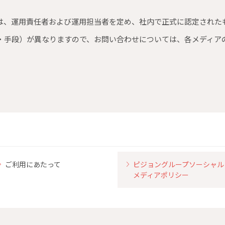
は、運用責任者および運用担当者を定め、社内で正式に認定された
・手段）が異なりますので、お問い合わせについては、各メディア
ご利用にあたって
ピジョングループソーシャル
メディアポリシー