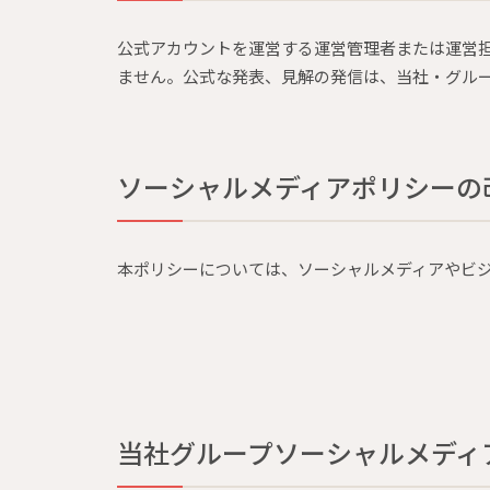
公式アカウントを運営する運営管理者または運営
ません。公式な発表、見解の発信は、当社・グル
ソーシャルメディアポリシーの
本ポリシーについては、ソーシャルメディアやビ
当社グループソーシャルメディ