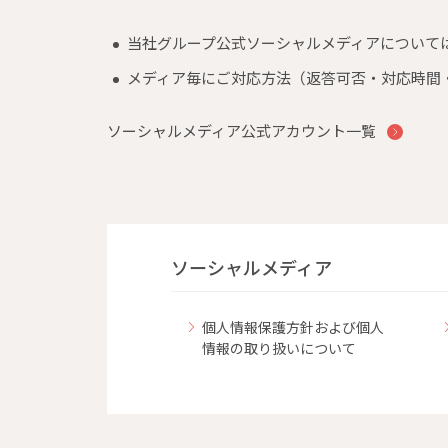
当社グループ公式ソーシャルメディアについて
メディア毎にご対応方法（返答可否・対応時間
ソーシャルメディア公式アカウント一覧
ソーシャルメディア
個人情報保護方針および個人
情報の取り扱いについて