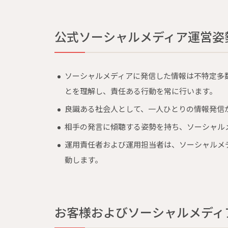
公式ソーシャルメディア運営姿
ソーシャルメディアに発信した情報は不特定多
とを理解し、責任ある行動を常に行います。
良識ある社会人として、一人ひとりの情報発信
相手の発言に傾聴する姿勢を持ち、ソーシャル
運用責任者および運用担当者は、ソーシャルメ
動します。
お客様およびソーシャルメディ