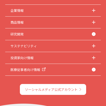
企業情報
商品情報
研究開発
サステナビリティ
投資家向け情報
医療従事者向け情報
ソーシャルメディア公式アカウント