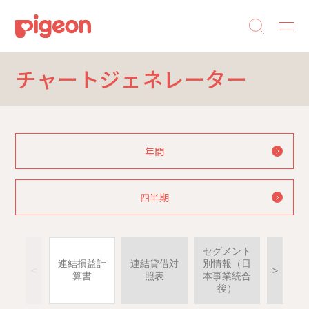
チャートジェネレーター
年間
四半期