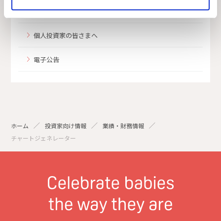
定款・株式取扱規則
個人投資家の皆さまへ
電子公告
ホーム
投資家向け情報
業績・財務情報
チャートジェネレーター