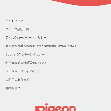
サイトマップ
グループ会社一覧
ディスクロージャー・ポリシー
個人情報保護方針および個人情報の取り扱いについて
Cookie（クッキー）ポリシー
利用者情報の外部送信について
ソーシャルメディアポリシー
ご利用にあたって
各種問合せ