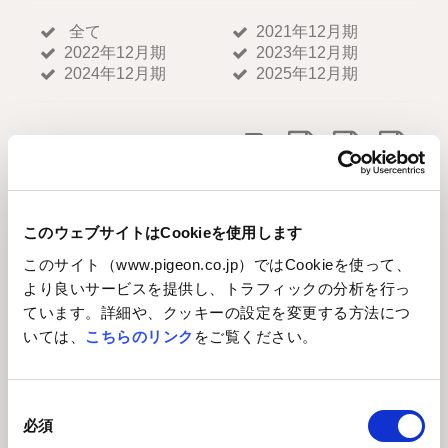
このウェブサイトはCookieを使用します
このサイト（www.pigeon.co.jp）ではCookieを使って、
より良いサービスを提供し、トラフィックの分析を行っ
ています。詳細や、クッキーの設定を変更する方法につ
投資家向け情報
いては、
こちらのリンク
をご覧ください。
トップメッセージ
同
必須
意
経営情報