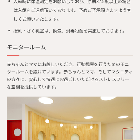
入館時に体温測定をお願いしており、原則37.5度以上の場合
は入館をご遠慮頂いております。予めご了承頂きますよう宜
しくお願いいたします。
授乳・さく乳室は、換気、消毒殺菌を実施しております。
モニタールーム
赤ちゃんとママにお越しいただき、行動観察を行うためのモニ
タールームを設けています。赤ちゃんとママ、そしてマタニティ
の方々に、安心して快適にお過ごしいただけるストレスフリー
な空間を提供しています。