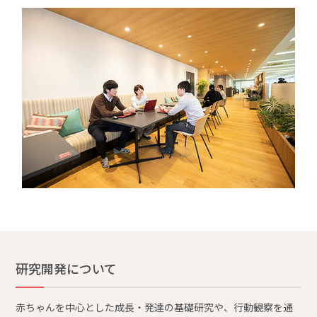
研究開発について
赤ちゃんを中心とした成長・発達の基礎研究や、行動観察を通