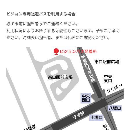
ピジョン専用送迎バスを利用する場合
必ず事前に担当者までご連絡ください。
利用状況によりお断りする可能性もございます。予めご了承く
ださい。時刻表は担当者、または代表にご確認ください。