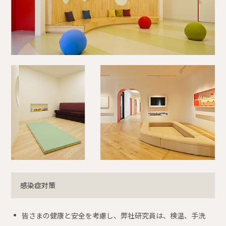
感染症対策
皆さまの健康と安全を考慮し、弊社研究員は、検温、手洗