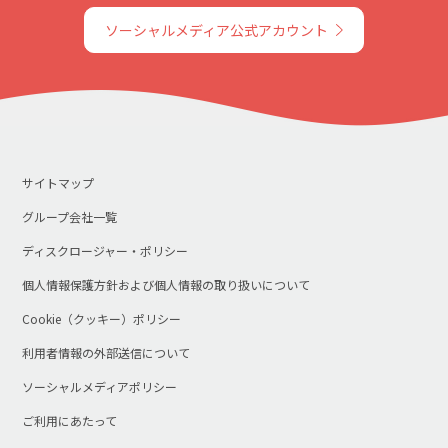
ソーシャルメディア公式アカウント
サイトマップ
グループ会社一覧
ディスクロージャー・ポリシー
個人情報保護方針および個人情報の取り扱いについて
Cookie（クッキー）ポリシー
利用者情報の外部送信について
ソーシャルメディアポリシー
ご利用にあたって