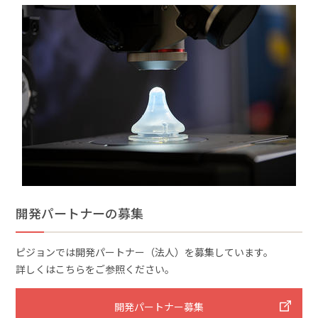
開発パートナーの募集
ピジョンでは開発パートナー（法人）を募集しています。
詳しくはこちらをご参照ください。
開発パートナー募集