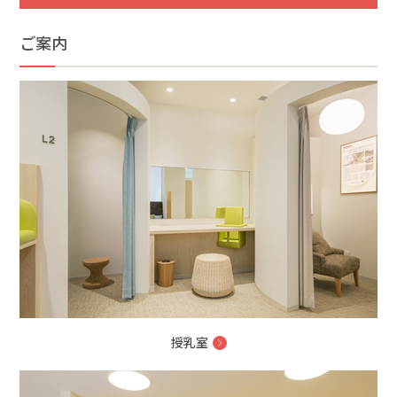
ご案内
授乳室