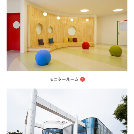
モニタールーム