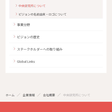
中央研究所について
ピジョンの名前由来・ロゴについて
事業分野
ピジョンの歴史
ステークホルダーへの取り組み
Global Links
ホーム
企業情報
会社概要
中央研究所について