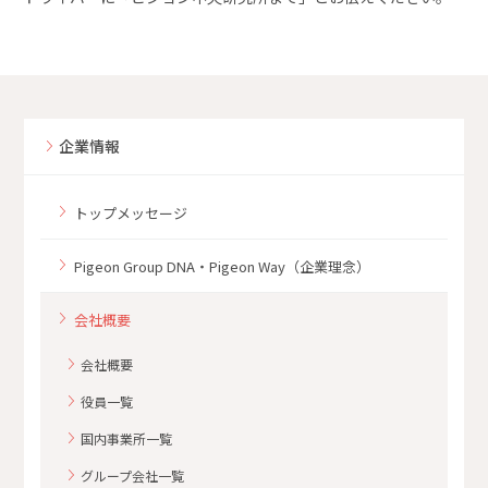
企業情報
トップメッセージ
Pigeon Group DNA・Pigeon Way（企業理念）
会社概要
会社概要
役員一覧
国内事業所一覧
グループ会社一覧