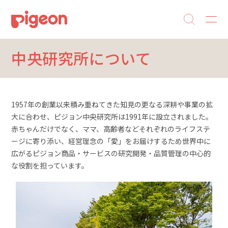
中央研究所について
1957年の創業以来積み重ねてきた知見の更なる深耕や事業の拡
大に合わせ、ピジョン中央研究所は1991年に設立されました。
赤ちゃんだけでなく、ママ、高齢者などそれぞれのライフステ
ージに寄り添い、経営理念の「愛」をお届けするため世界中に
広がるピジョン商品・サービスの研究開発・品質管理の中心的
な役割を担っています。