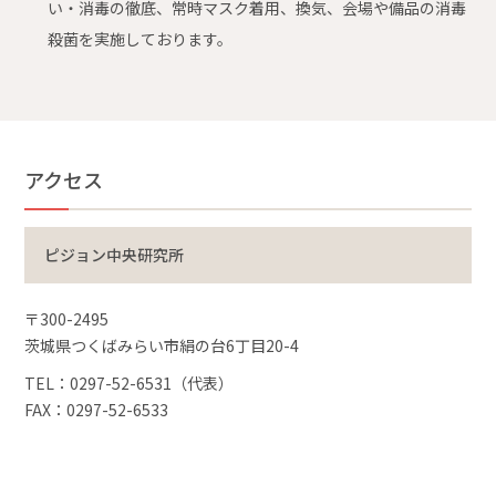
い・消毒の徹底、常時マスク着用、換気、会場や備品の消毒
殺菌を実施しております。
アクセス
ピジョン中央研究所
〒300-2495
茨城県つくばみらい市絹の台6丁目20-4
TEL：0297-52-6531（代表）
FAX：0297-52-6533