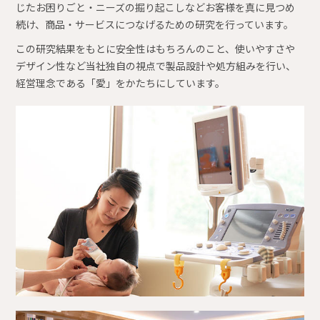
じたお困りごと・ニーズの掘り起こしなどお客様を真に見つめ
続け、商品・サービスにつなげるための研究を行っています。
この研究結果をもとに安全性はもちろんのこと、使いやすさや
デザイン性など当社独自の視点で製品設計や処方組みを行い、
経営理念である「愛」をかたちにしています。