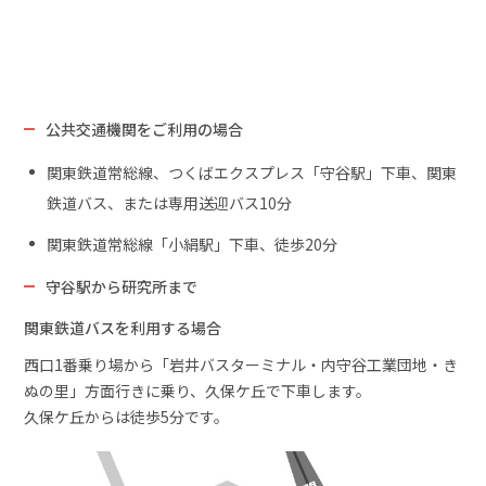
公共交通機関をご利用の場合
関東鉄道常総線、つくばエクスプレス「守谷駅」下車、関東
鉄道バス、または専用送迎バス10分
関東鉄道常総線「小絹駅」下車、徒歩20分
守谷駅から研究所まで
関東鉄道バスを利用する場合
西口1番乗り場から「岩井バスターミナル・内守谷工業団地・き
ぬの里」方面行きに乗り、久保ケ丘で下車します。
久保ケ丘からは徒歩5分です。