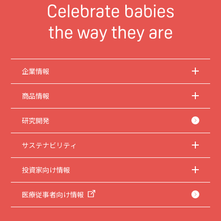
企業情報
商品情報
研究開発
サステナビリティ
投資家向け情報
医療従事者向け情報