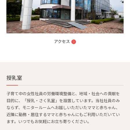
アクセス
授乳室
子育て中の女性社員の労働環境整備と、地域・社会への貢献を
目的に、「授乳・さく乳室」を設置しています。当社社員のみ
ならず、モニタールームへお越しいただいたママと赤ちゃん、
近隣に勤務・居住するママと赤ちゃんにもご利用いただいてい
ます。いつでもお気軽にお立ち寄りください。