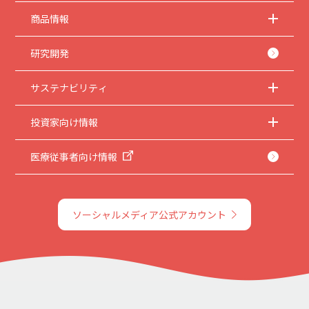
商品情報
研究開発
サステナビリティ
投資家向け情報
医療従事者向け情報
ソーシャルメディア公式アカウント