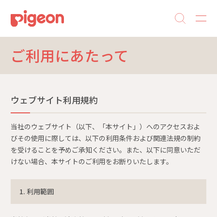
ご利用にあたって
ウェブサイト利用規約
当社のウェブサイト（以下、「本サイト」）へのアクセスおよ
びその使用に際しては、以下の利用条件および関連法規の制約
を受けることを予めご承知ください。また、以下に同意いただ
けない場合、本サイトのご利用をお断りいたします。
1. 利用範囲