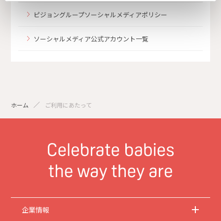
ピジョングループソーシャルメディアポリシー
ソーシャルメディア公式アカウント一覧
ホーム
ご利用にあたって
企業情報