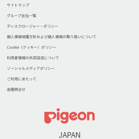
サイトマップ
グループ会社一覧
ディスクロージャー・ポリシー
個人情報保護方針および個人情報の取り扱いについて
Cookie（クッキー）ポリシー
利用者情報の外部送信について
ソーシャルメディアポリシー
ご利用にあたって
各種問合せ
JAPAN