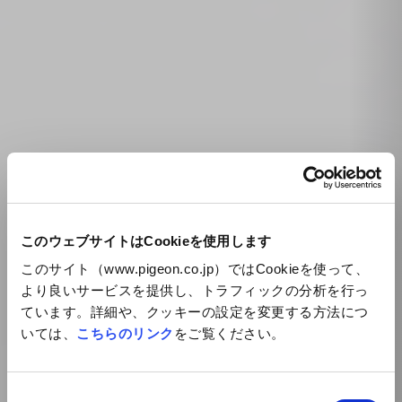
このウェブサイトはCookieを使用します
このサイト（www.pigeon.co.jp）ではCookieを使って、
より良いサービスを提供し、トラフィックの分析を行っ
ています。詳細や、クッキーの設定を変更する方法につ
いては、
こちらのリンク
をご覧ください。
同