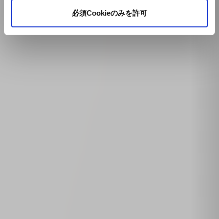
必須Cookieのみを許可