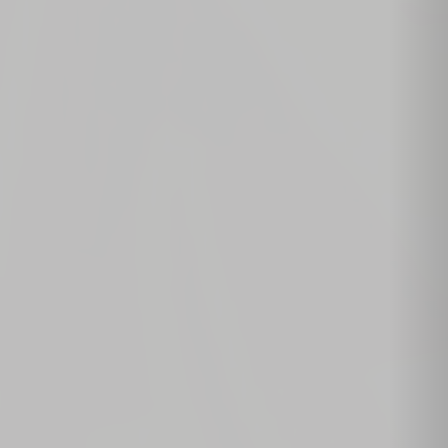
Read More