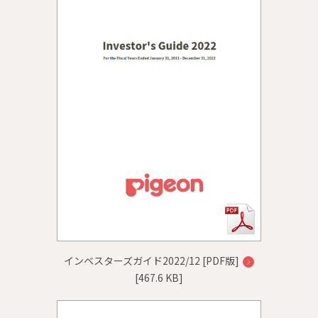
インベスターズガイド2022/12 [PDF版]
[467.6 KB]