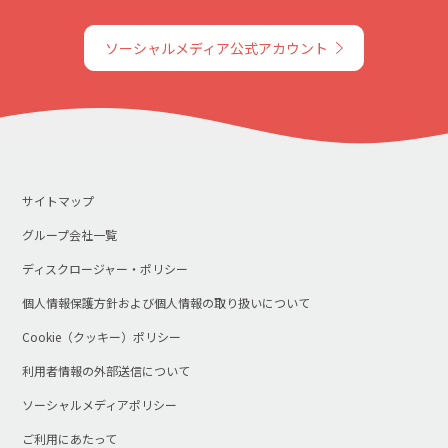
ソーシャルメディア公式アカウント
サイトマップ
グループ会社一覧
ディスクロージャー・ポリシー
個人情報保護方針および個人情報の取り扱いについて
Cookie（クッキー）ポリシー
利用者情報の外部送信について
ソーシャルメディアポリシー
ご利用にあたって