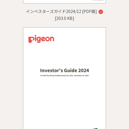
インベスターズガイド2024/12 [PDF版]
[203.0 KB]