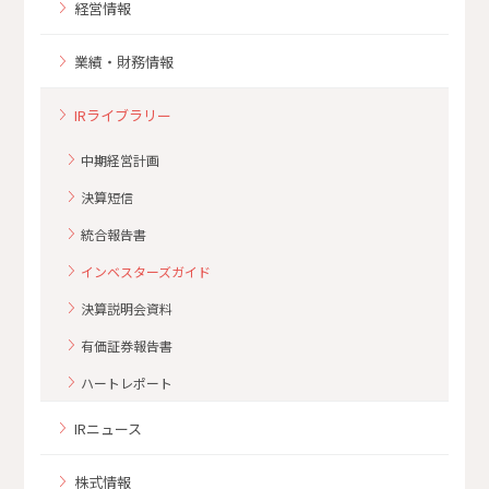
経営情報
業績・財務情報
IRライブラリー
中期経営計画
決算短信
統合報告書
インベスターズガイド
決算説明会資料
有価証券報告書
ハートレポート
IRニュース
株式情報