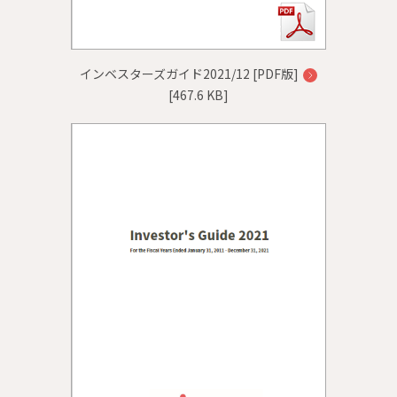
インベスターズガイド2021/12 [PDF版]
[467.6 KB]