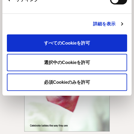
詳細を表示
すべてのCookieを許可
選択中のCookieを許可
必須Cookieのみを許可