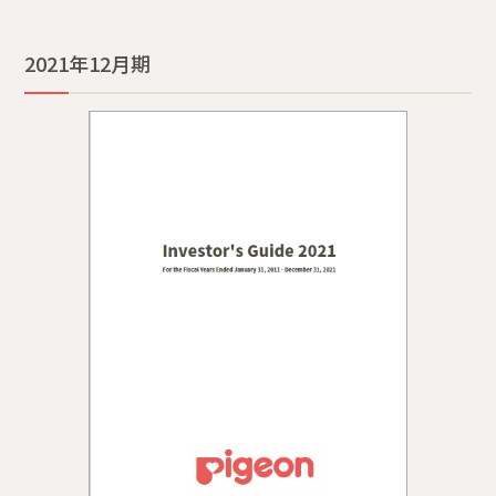
2021年12月期