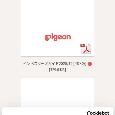
インベスターズガイド2020/12 [PDF版]
[329.6 KB]