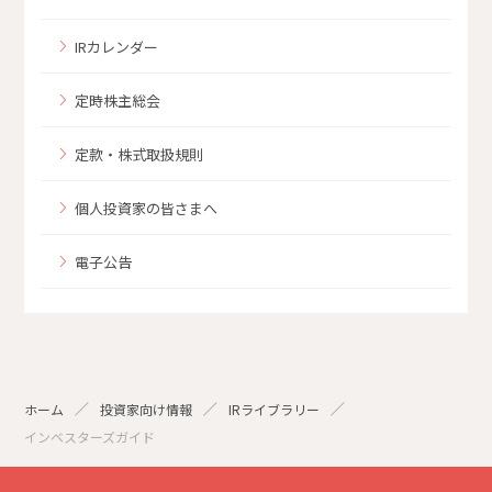
IRカレンダー
定時株主総会
定款・株式取扱規則
個人投資家の皆さまへ
電子公告
ホーム
投資家向け情報
IRライブラリー
インベスターズガイド