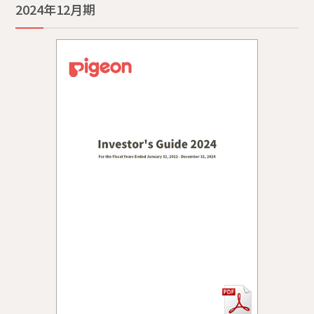
2024年12月期