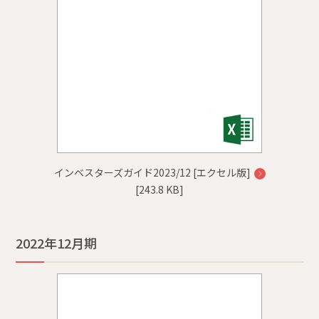
インベスターズガイド2023/12 [エクセル版]
[243.8 KB]
2022年12月期