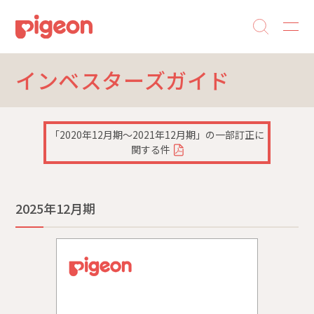
インベスターズガイド
「2020年12月期～2021年12月期」の一部訂正に
関する件
2025年12月期