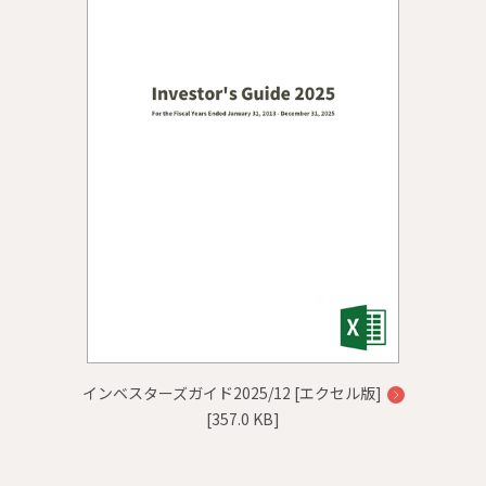
インベスターズガイド2025/12 [エクセル版]
[357.0 KB]