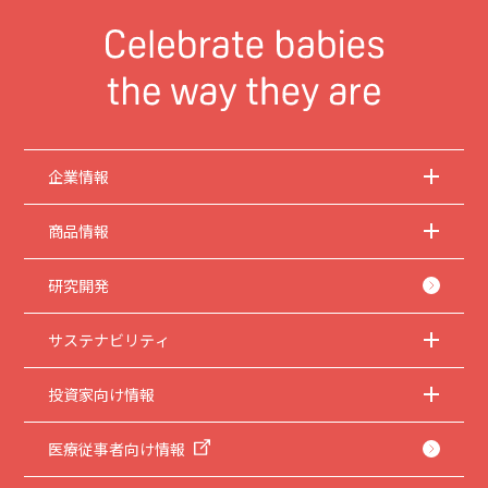
企業情報
商品情報
研究開発
サステナビリティ
投資家向け情報
医療従事者向け情報