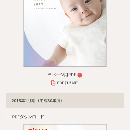
単ページ用PDF
PDF [1.5 MB]
2018年1月期（平成30年度）
PDFダウンロード