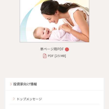
単ページ用PDF
PDF [2.5 MB]
投資家向け情報
トップメッセージ