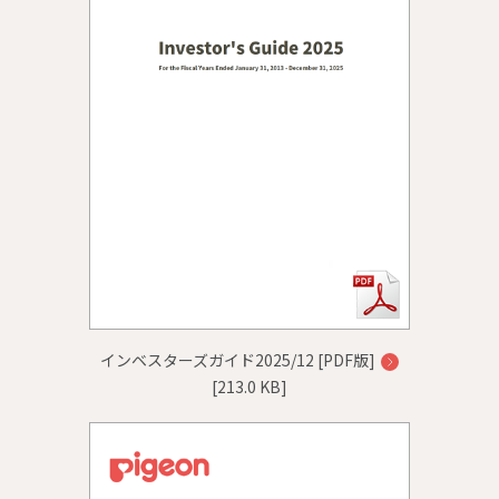
インベスターズガイド2025/12 [PDF版]
[213.0 KB]