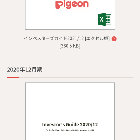
インベスターズガイド2021/12 [エクセル版]
[360.5 KB]
2020年12月期