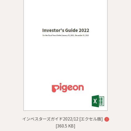
インベスターズガイド2022/12 [エクセル版]
[360.5 KB]