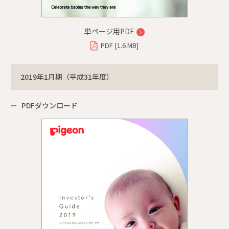
単ページ用PDF
PDF [1.6 MB]
2019年1月期（平成31年度）
PDFダウンロード