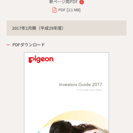
単ページ用PDF
PDF [2.1 MB]
2017年1月期（平成29年度）
PDFダウンロード