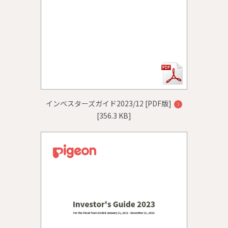
インベスターズガイド2023/12 [PDF版]
[356.3 KB]