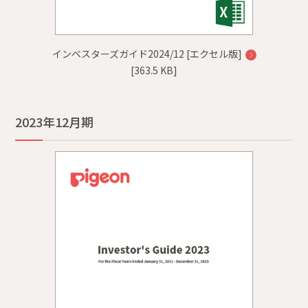
インベスターズガイド2024/12 [エクセル版]
[363.5 KB]
2023年12月期