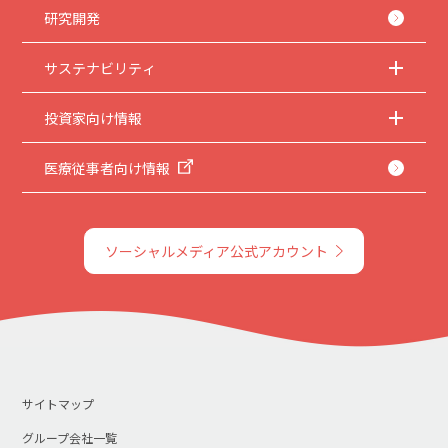
研究開発
サステナビリティ
投資家向け情報
医療従事者向け情報
ソーシャルメディア公式アカウント
サイトマップ
グループ会社一覧