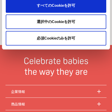
すべてのCookieを許可
選択中のCookieを許可
ホーム
企業情報
会社概要
必須Cookieのみを許可
ピジョンの名前由来・ロゴについて
企業情報
商品情報