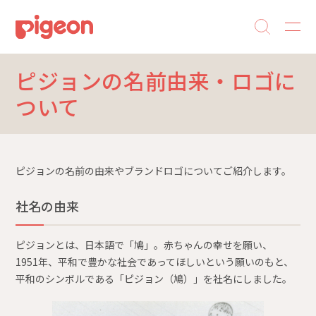
ピジョンの名前由来・ロゴに
ついて
ピジョンの名前の由来やブランドロゴについてご紹介します。
社名の由来
ピジョンとは、日本語で「鳩」。赤ちゃんの幸せを願い、
1951年、平和で豊かな社会であってほしいという願いのもと、
平和のシンボルである「ピジョン（鳩）」を社名にしました。