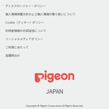
ディスクロージャー・ポリシー
個人情報保護方針および個人情報の取り扱いについて
Cookie（クッキー）ポリシー
利用者情報の外部送信について
ソーシャルメディアポリシー
ご利用にあたって
各種問合せ
JAPAN
Copyright © Pigeon Corporation All Rights Reserved.