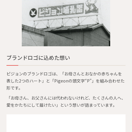
ブランドロゴに込めた想い
ピジョンのブランドロゴは、「お母さんとおなかの赤ちゃんを
表した2つのハート」と「Pigeonの頭文字“P”」を組み合わせた
形です。
「お母さん、お父さんには代われないけれど、たくさんの人へ、
愛をかたちにして届けたい」という想いが詰まっています。