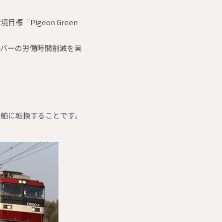
Pigeon Green
イバーの労働時間削減を実
船舶に転換することです。