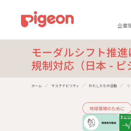
企業
モーダルシフト推進
規制対応（日本 - 
ホーム
サステナビリティ
わたしたちの活動
モ