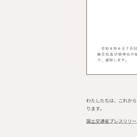
認定証
わたしたちは、これから
ります。
国土交通省プレスリリー