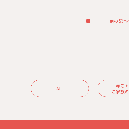
前の記事
赤ちゃ
ALL
ご家族の