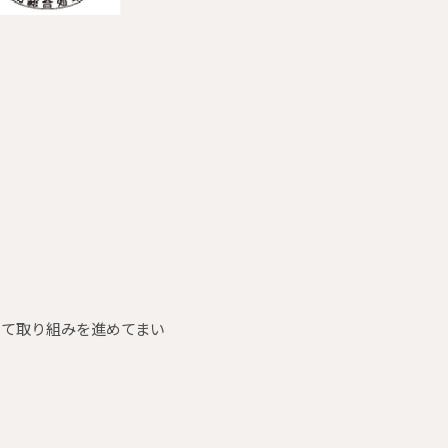
けて取り組みを進めてまい