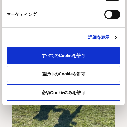
マーケティング
詳細を表示
すべてのCookieを許可
選択中のCookieを許可
必須Cookieのみを許可