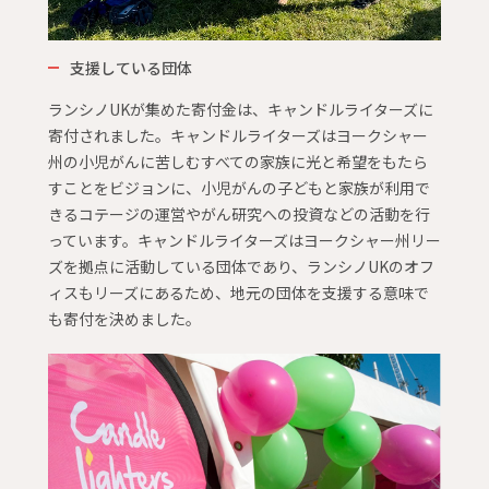
支援している団体
ランシノUKが集めた寄付金は、キャンドルライターズに
寄付されました。キャンドルライターズはヨークシャー
州の小児がんに苦しむすべての家族に光と希望をもたら
すことをビジョンに、小児がんの子どもと家族が利用で
きるコテージの運営やがん研究への投資などの活動を行
っています。キャンドルライターズはヨークシャー州リー
ズを拠点に活動している団体であり、ランシノUKのオフ
ィスもリーズにあるため、地元の団体を支援する意味で
も寄付を決めました。