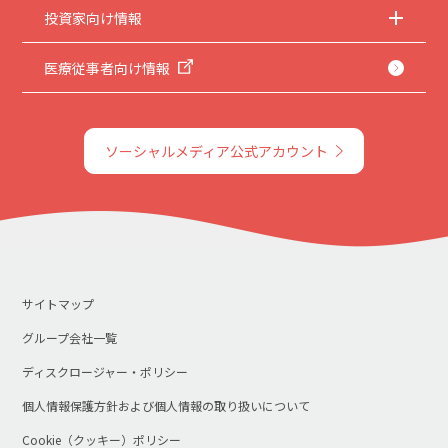
投資家向け情報
医療従事者向け情報
ソーシャルメディア公式アカウント
サイトマップ
グループ会社一覧
ディスクロージャー・ポリシー
個人情報保護方針および個人情報の取り扱いについて
Cookie（クッキー）ポリシー