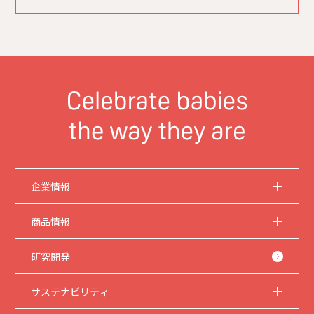
企業情報
商品情報
研究開発
サステナビリティ