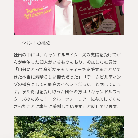
イベントの感想
社員の中には、キャンドルライターズの支援を受けてが
んが完治した知人がいるものもおり、参加した社員は
「自分にとって身近なチャリティーを支援することがで
きた本当に素晴らしい機会だった」「チームビルディン
グの機会としても最高のイベントだった」と話していま
す。また寄付を受け取った団体の方は「キャンドルライ
ターズのためにトータル・ウォーリアーに参加してくだ
さったことに本当に感謝しています」と話しています。