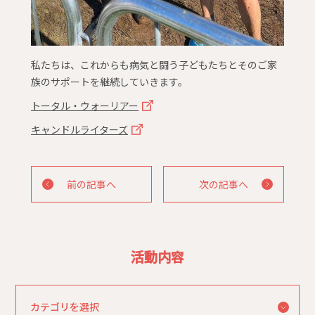
私たちは、これからも病気と闘う子どもたちとそのご家
族のサポートを継続していきます。
トータル・ウォーリアー
キャンドルライターズ
前の記事へ
次の記事へ
活動内容