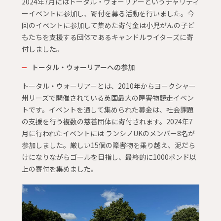
2024年7月にはトータル・ウォーリアーというチャリティ
ーイベントに参加し、寄付を募る活動を行いました。今
回のイベントに参加して集めた寄付金は小児がんの子ど
もたちを支援する団体であるキャンドルライターズに寄
付しました。
トータル・ウォーリアーへの参加
トータル・ウォーリアーとは、2010年からヨークシャー
州リーズで開催されている英国最大の障害物競走イベン
トです。イベントを通して集められた募金は、社会課題
の支援を行う複数の慈善団体に寄付されます。2024年7
月に行われたイベントには ランシノUKのメンバー8名が
参加しました。厳しい15個の障害物を乗り越え、泥だら
けになりながらゴールを目指し、最終的に1000ポンド以
上の寄付を集めました。