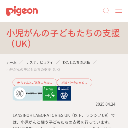
小児がんの子どもたちの支援
（UK）
ホーム
サステナビリティ
わたしたちの活動
小児がんの子どもたちの支援（UK）
2025.04.24
LANSINOH LABORATORIES UK（以下、ランシノUK）で
は、小児がんと闘う子どもたちの支援を行っています。