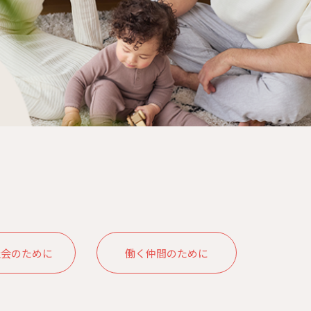
社会のために
働く仲間のために