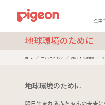
企業
地球環境のために
ホーム
サステナビリティ
わたしたちの活動
地
地球環境のために
明日生まれる赤ちゃんの未来に