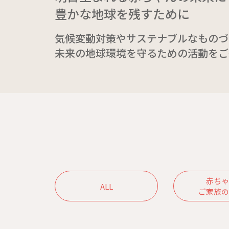
豊かな地球を残すために
気候変動対策やサステナブルなものづ
未来の地球環境を守るための活動をご
赤ちゃ
ALL
ご家族の