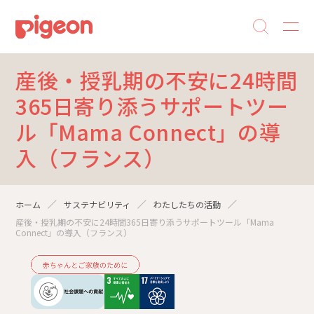
産後・授乳期の不安に24時間
365日寄り添うサポートツー
ル「Mama Connect」の導
入（フランス）
ホーム
サステナビリティ
わたしたちの活動
産後・授乳期の不安に24時間365日寄り添うサポートツール「Mama
Connect」の導入（フランス）