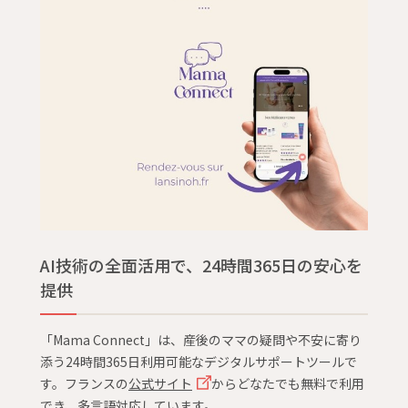
AI技術の全面活用で、24時間365日の安心を
提供
「Mama Connect」は、産後のママの疑問や不安に寄り
添う24時間365日利用可能なデジタルサポートツールで
す。フランスの
公式サイト
からどなたでも無料で利用
でき、多言語対応しています。