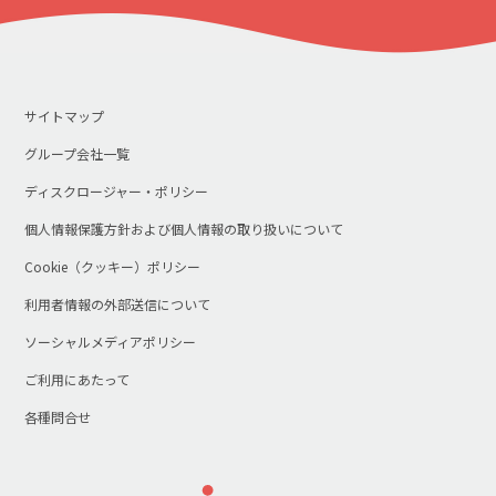
サイトマップ
グループ会社一覧
ディスクロージャー・ポリシー
個人情報保護方針および個人情報の取り扱いについて
Cookie（クッキー）ポリシー
利用者情報の外部送信について
ソーシャルメディアポリシー
ご利用にあたって
各種問合せ