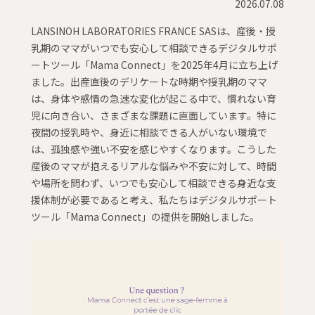
2026.07.08
LANSINOH LABORATORIES FRANCE SASは、産後・授
乳期のママがいつでも安心して相談できるデジタルサポ
ートツール「Mama Connect」を2025年4月に立ち上げ
ました。出産直後のデリケートな時期や授乳期のママ
は、身体や感情の急速な変化が起こる中で、慣れない育
児に向き合い、さまざまな課題に直面しています。特に
夜間の授乳時や、身近に相談できる人がいない環境で
は、孤独感や強い不安を感じやすくなります。こうした
産後のママが抱えるリアルな悩みや不安に対して、時間
や場所を問わず、いつでも安心して相談できる身近な支
援体制が必要であると考え、私たちはデジタルサポート
ツール「Mama Connect」の提供を開始しました。