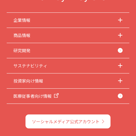
企業情報
商品情報
研究開発
サステナビリティ
投資家向け情報
医療従事者向け情報
ソーシャルメディア公式アカウント