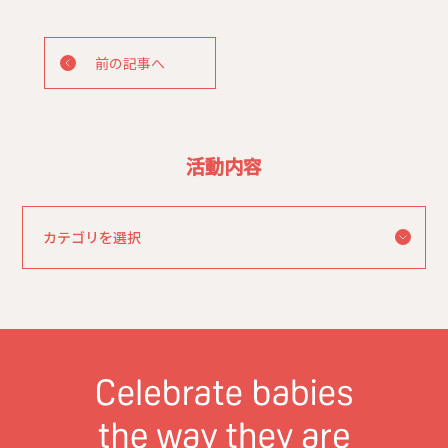
前の記事へ
活動内容