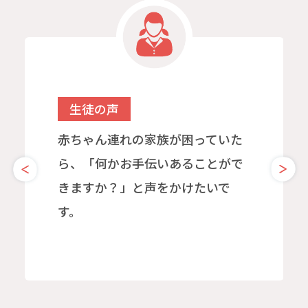
生徒の声
赤ちゃん連れの家族が困っていた
ら、「何かお手伝いあることがで
きますか？」と声をかけたいで
す。