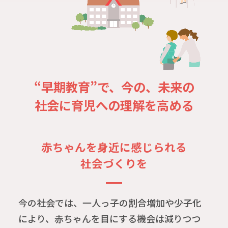
“早期教育”で、今の、未来の
社会に育児への理解を高める
赤ちゃんを
身近に感じられる
社会づくりを
今の社会では、一人っ子の割合増加や少子化
により、赤ちゃんを目にする機会は減りつつ