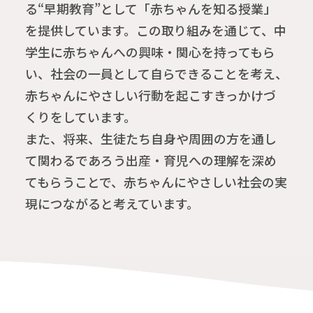
る“早期教育”として「赤ちゃんを知る授業」
を提供しています。この取り組みを通じて、中
学生に赤ちゃんへの興味・関心を持ってもら
い、社会の一員として自らできることを考え、
赤ちゃんにやさしい行動を起こすきっかけづ
くりをしています。
また、将来、生徒たち自身や周囲の方を通し
て関わるであろう出産・育児への理解を深め
てもらうことで、赤ちゃんにやさしい社会の実
現につながると考えています。