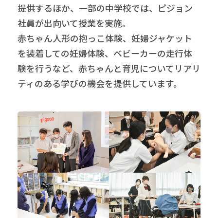
提供するほか、一部の中学校では、ピジョン
社員が出向いて授業を実施。
赤ちゃん人形の抱っこ体験、妊婦ジャケット
を装着しての妊婦体験、ベビーカーの走行体
験を行うなど、赤ちゃんと育児についてリアリ
ティのある学びの機会を提供しています。