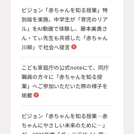
ピジョン「赤ちゃんを知る授業」特
別版を実施。中学生が「育児のリア
ル」をAI動画で体験し、藤本美貴さ
ん・てぃ先生も共感した「赤ちゃん
川柳」で社会へ提言
こども家庭庁の公式noteにて、同庁
職員の方々に「赤ちゃんを知る授
業」へご参加いただいた際の様子を
掲載
ピジョン「赤ちゃんを知る授業―赤
ちゃんにやさしい未来のために―」