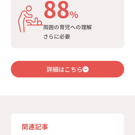
88
%
周囲の育児への理解
さらに必要
詳細はこちら
関連記事