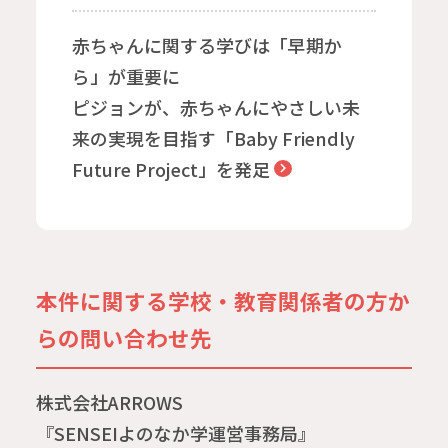
赤ちゃんに関する学びは「早期か
ら」が重要に
ピジョンが、赤ちゃんにやさしい未
来の実現を目指す「Baby Friendly
Future Project」を発足
本件に関する学校・教育関係者の方か
らの問い合わせ先
株式会社ARROWS
『SENSEIよのなか学運営事務局』