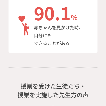
90.1
%
赤ちゃんを見かけた
時、
自分にも
できることがある
授業を受けた生徒たち・
授業を実施した先生方の声