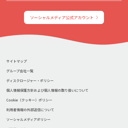
ソーシャルメディア公式アカウント
サイトマップ
グループ会社一覧
ディスクロージャー・ポリシー
個人情報保護方針および個人情報の取り扱いについて
Cookie（クッキー）ポリシー
利用者情報の外部送信について
ソーシャルメディアポリシー
arrow_upward