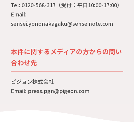
Tel: 0120-568-317
（受付：平日10:00-17:00）
Email:
sensei.yononakagaku@senseinote.com
本件に関するメディアの方からの問い
合わせ先
ピジョン株式会社
Email: press.pgn@pigeon.com