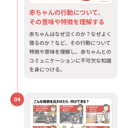
赤ちゃんの行動について、
その意味や特徴を理解する
赤ちゃんはなぜ泣くのか？なぜよく
寝るのか？など、その行動について
特徴や意味を理解し、赤ちゃんとの
コミュニケーションに不可欠な知識
を身につける。
04