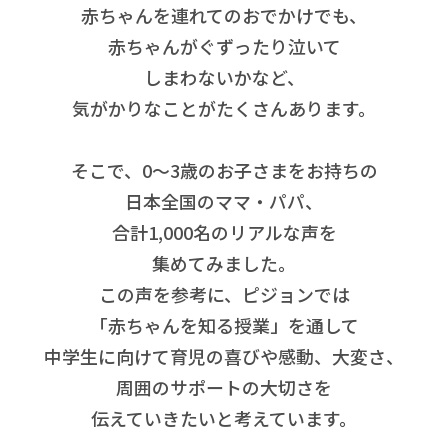
赤ちゃんを連れてのおでかけでも、
赤ちゃんがぐずったり泣いて
しまわないかなど、
気がかりなことがたくさんあります。
そこで、0～3歳のお子さまをお持ちの
日本全国のママ・パパ、
合計1,000名のリアルな声を
集めてみました。
この声を参考に、ピジョンでは
「赤ちゃんを知る授業」を通して
中学生に向けて育児の喜びや感動、大変さ、
周囲のサポートの大切さを
伝えていきたいと考えています。