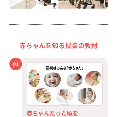
赤ちゃんを知る授業の教材
01
赤ちゃんだった頃を