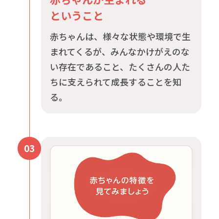
ということ
赤ちゃんは、様々な状態や環境で生
まれてくるが、みんなかけがえのな
い存在であること、たくさんの人た
ちに支えられて成長することを知
る。
03