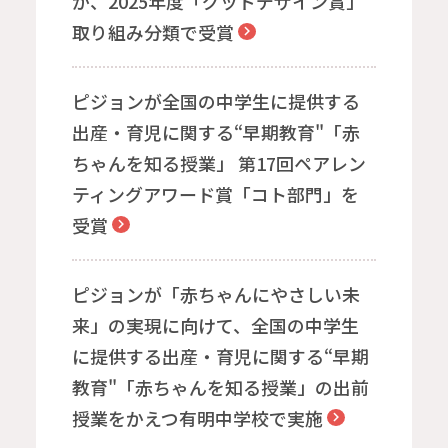
が、2025年度「グッドデザイン賞」
取り組み分類で受賞
ピジョンが全国の中学生に提供する
出産・育児に関する“早期教育"「赤
ちゃんを知る授業」 第17回ペアレン
ティングアワード賞「コト部門」を
受賞
ピジョンが「赤ちゃんにやさしい未
来」の実現に向けて、全国の中学生
に提供する出産・育児に関する“早期
教育"「赤ちゃんを知る授業」の出前
授業をかえつ有明中学校で実施