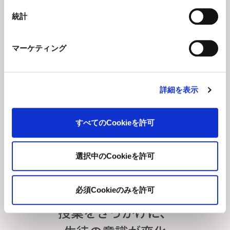
統計
マーケティング
詳細を表示
すべてのCookieを許可
選択中のCookieを許可
必須Cookieのみを許可
授業をきっかけに、