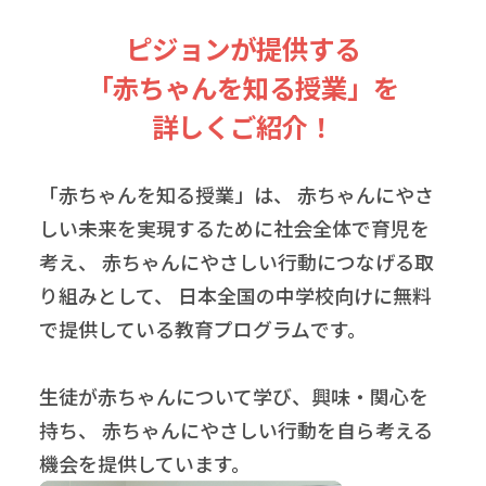
ピジョンが提供する
「赤ちゃんを知る授業」を
詳しくご紹介！
「赤ちゃんを知る授業」は、
赤ちゃんにやさ
しい未来を実現するために社会全体で育児を
考え、
赤ちゃんにやさしい行動につなげる取
り組みとして、
日本全国の中学校向けに無料
で提供している教育プログラムです。
生徒が赤ちゃんについて学び、興味・関心を
持ち、
赤ちゃんにやさしい行動を自ら考える
機会を提供しています。