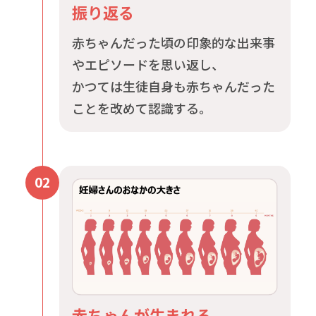
振り返る
赤ちゃんだった頃の印象的な出来事
やエピソードを思い返し、
かつては生徒自身も赤ちゃんだった
ことを改めて認識する。
02
赤ちゃんが生まれる