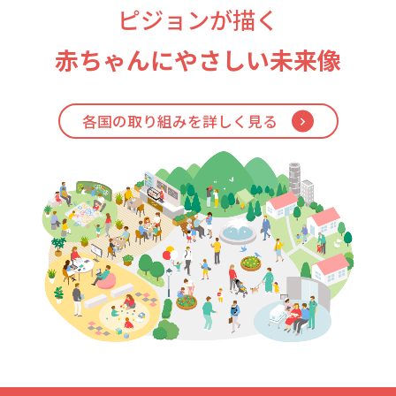
ピジョンが描く
赤ちゃんにやさしい未来像
各国の取り組みを詳しく見る