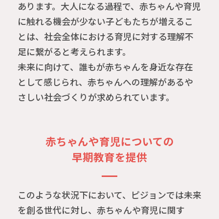
あります。大人になる過程で、赤ちゃんや育児
に触れる機会が少ない子どもたちが増えるこ
とは、社会全体における育児に対する理解不
足に繋がると考えられます。
未来に向けて、誰もが赤ちゃんを身近な存在
として感じられ、赤ちゃんへの理解があるや
さしい社会づくりが求められています。
赤ちゃんや
育児についての
早期教育を提供
このような状況下において、ピジョンでは未来
を創る世代に対し、赤ちゃんや育児に関す