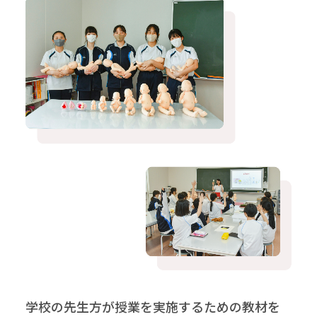
学校の先生方が授業を実施するための教材を