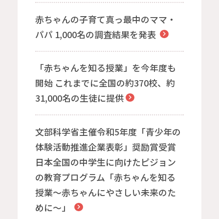
赤ちゃんの子育て真っ最中のママ・
パパ 1,000名の調査結果を発表
「赤ちゃんを知る授業」を今年度も
開始 これまでに全国の約370校、約
31,000名の生徒に提供
文部科学省主催令和5年度「青少年の
体験活動推進企業表彰」奨励賞受賞
日本全国の中学生に向けたピジョン
の教育プログラム「赤ちゃんを知る
授業～赤ちゃんにやさしい未来のた
めに～」