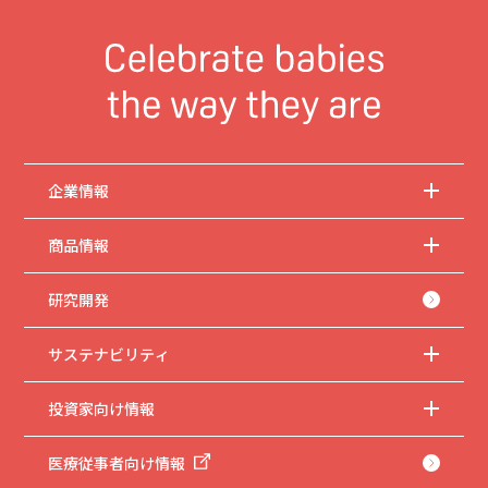
企業情報
商品情報
研究開発
サステナビリティ
投資家向け情報
医療従事者向け情報