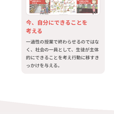
今、自分にできることを
考える
一過性の授業で終わらせるのではな
く、社会の一員として、生徒が主体
的にできることを考え行動に移すき
っかけを与える。