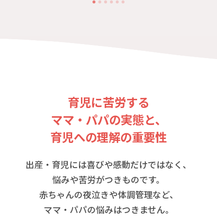
育児に苦労する
ママ・パパの実態と、
育児への理解の重要性
出産・育児には喜びや感動だけではなく、
悩みや苦労がつきものです。
赤ちゃんの夜泣きや体調管理など、
ママ・パパの悩みはつきません。