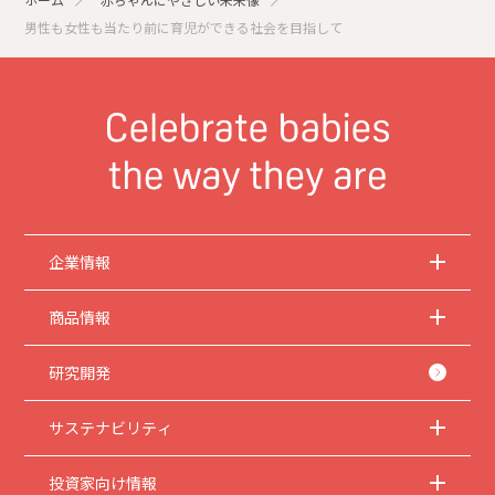
男性も女性も当たり前に育児ができる社会を目指して
企業情報
商品情報
研究開発
サステナビリティ
投資家向け情報