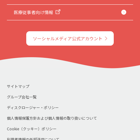
医療従事者向け情報
ソーシャルメディア公式アカウント
サイトマップ
グループ会社一覧
ディスクロージャー・ポリシー
個人情報保護方針および個人情報の取り扱いについて
Cookie（クッキー）ポリシー
利用者情報の外部送信について