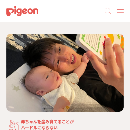
赤ちゃんを産み育てることが
ハードルにならない