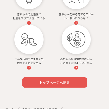
赤ちゃんの創造性が
赤ちゃんを産み育てることが
社会をワクワクさせている
ハードルにならない
どんな状態で生まれても
赤ちゃんが環境危機に困る
成長する力を育める
ことなく心地よくいられる
トップページへ戻る
ホーム
赤ちゃんにやさしい未来像