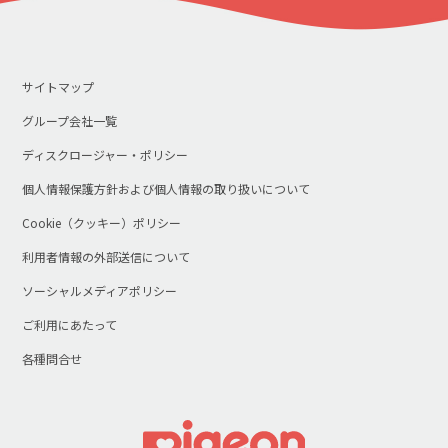
サイトマップ
グループ会社一覧
ディスクロージャー・ポリシー
個人情報保護方針および個人情報の取り扱いについて
Cookie（クッキー）ポリシー
利用者情報の外部送信について
ソーシャルメディアポリシー
ご利用にあたって
各種問合せ