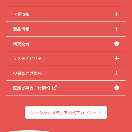
企業情報
商品情報
研究開発
サステナビリティ
投資家向け情報
医療従事者向け情報
ソーシャルメディア公式アカウント