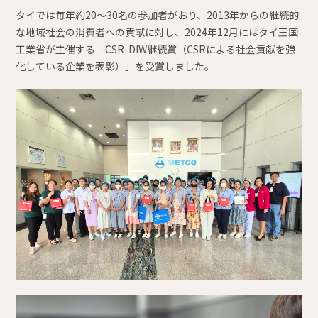
タイでは毎年約20～30名の参加者がおり、2013年からの継続的
な地域社会の消費者への貢献に対し、2024年12月にはタイ王国
工業省が主催する「CSR-DIW継続賞（CSRによる社会貢献を強
化している企業を表彰）」を受賞しました。