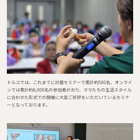
トルコでは、これまでに対面セミナーで累計約500名、オンライ
ンでは累計約6,000名の参加者がおり、ママたちの生活スタイル
に合わせた形式での開催に大変ご好評をいただいているセミナ
ーとなっております。