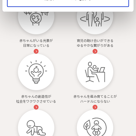
赤ちゃんがいる光景が
育児の助け合いができる
日常になっている
ゆるやかな繋がりがある
赤ちゃんの創造性が
赤ちゃんを産み育てることが
社会をワクワクさせている
ハードルにならない