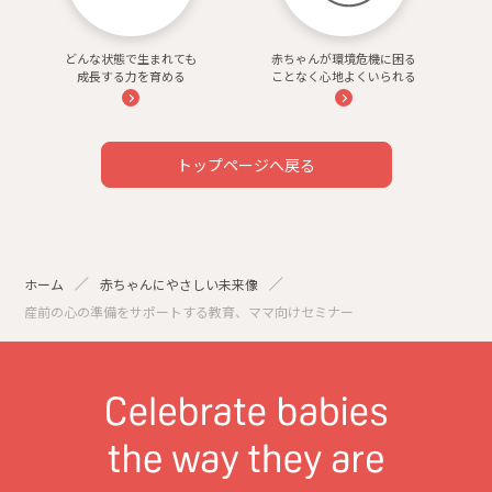
どんな状態で生まれても
赤ちゃんが環境危機に困る
成長する力を育める
ことなく心地よくいられる
トップページへ戻る
ホーム
赤ちゃんにやさしい未来像
産前の心の準備をサポートする教育、ママ向けセミナー