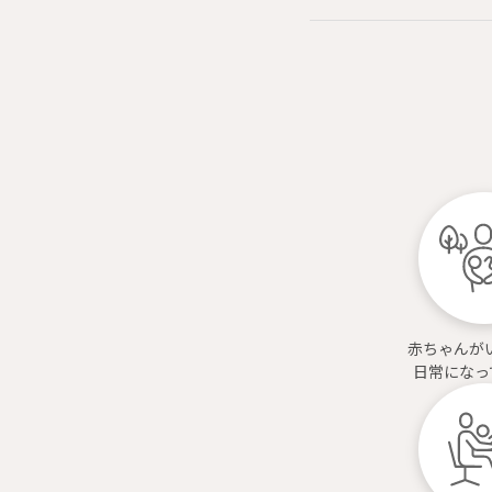
赤ちゃんが
日常になっ