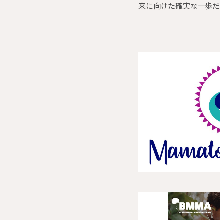
来に向けた確実な一歩だ