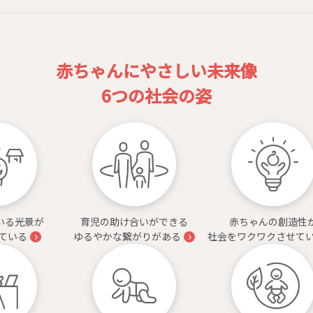
赤ちゃんにやさしい未来像
6つの社会の姿
いる光景が
育児の助け合いができる
赤ちゃんの創造性
ている
ゆるやかな繋がりがある
社会をワクワクさせて