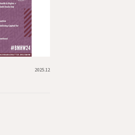
2025.12