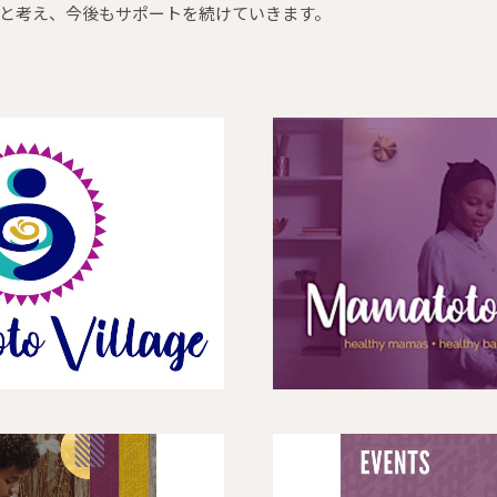
と考え、今後もサポートを続けていきます。