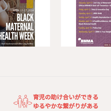
育児の助け合いができる
ゆるやかな繋がりがある