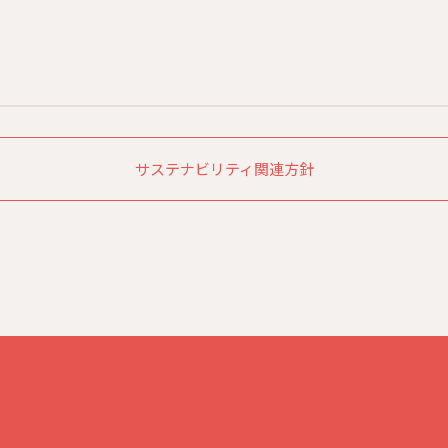
サステナビリティ関連方針