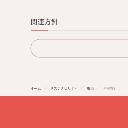
関連方針
ホーム
サステナビリティ
環境
各種方針