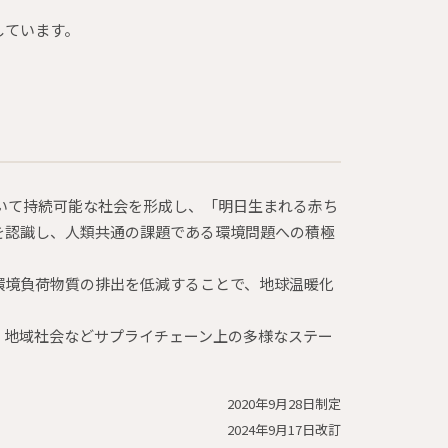
しています。
環境において持続可能な社会を形成し、「明日生まれる赤ち
を認識し、人類共通の課題である環境問題への積極
環境負荷物質の排出を低減することで、地球温暖化
、地域社会などサプライチェーン上の多様なステー
2020年9月28日制定
2024年9月17日改訂