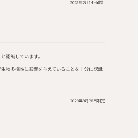
2025年2月14日改訂
ると認識しています。
で生物多様性に影響を与えていることを十分に認識
2020年9月28日制定