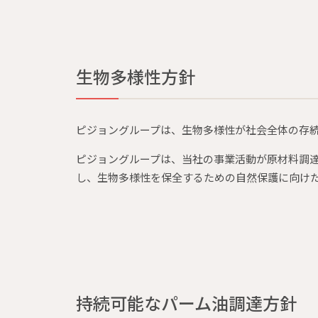
生物多様性方針
ピジョングループは、生物多様性が社会全体の存
ピジョングループは、当社の事業活動が原材料調
し、生物多様性を保全するための自然保護に向け
持続可能なパーム油調達方針