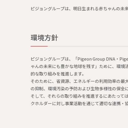
ピジョングループは、明日生まれる赤ちゃんの未
環境方針
ピジョングループは、「Pigeon Group DN
ゃんの未来にも豊かな地球を残す」ために、環境
的な取り組みを推進します。
そのために、省資源、エネルギーの利用効率の最
の抑制、環境汚染の予防および生物多様性の保全
そして、それらの取り組みを推進するにあたって
クホルダーに対し事業活動を通じて適切な連携・