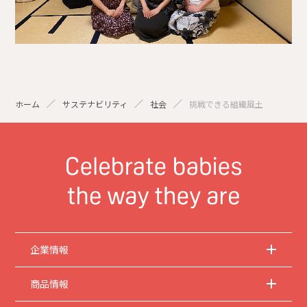
ホーム
サステナビリティ
社会
挑戦できる組織風土
企業情報
商品情報