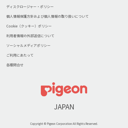
ディスクロージャー・ポリシー
個人情報保護方針および個人情報の取り扱いについて
Cookie（クッキー）ポリシー
利用者情報の外部送信について
ソーシャルメディアポリシー
ご利用にあたって
各種問合せ
JAPAN
Copyright © Pigeon Corporation All Rights Reserved.