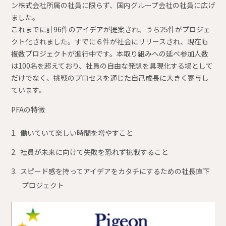
ン株式会社所属の社員に限らず、国内グループ会社の社員に広げ
ました。
これまでに計96件のアイデアが提案され、うち25件がプロジェ
クト化されました。すでに６件が社会にリリースされ、現在も
複数プロジェクトが進行中です。本取り組みへの延べ参加人数
は100名を超えており、社員の自由な発想を具現化する場として
だけでなく、挑戦のプロセスを通じた自己成長に大きく寄与し
ています。
PFAの特徴
働いていて楽しい時間を増やすこと
社員が未来に向けて失敗を恐れず挑戦すること
スピード感を持ってアイデアをカタチにするための社長直下
プロジェクト