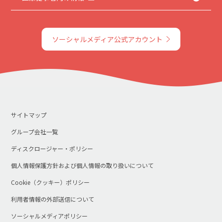
ソーシャルメディア公式アカウント
サイトマップ
グループ会社一覧
ディスクロージャー・ポリシー
個人情報保護方針および個人情報の取り扱いについて
Cookie（クッキー）ポリシー
利用者情報の外部送信について
ソーシャルメディアポリシー