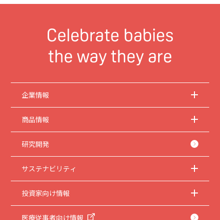
企業情報
商品情報
研究開発
サステナビリティ
投資家向け情報
医療従事者向け情報