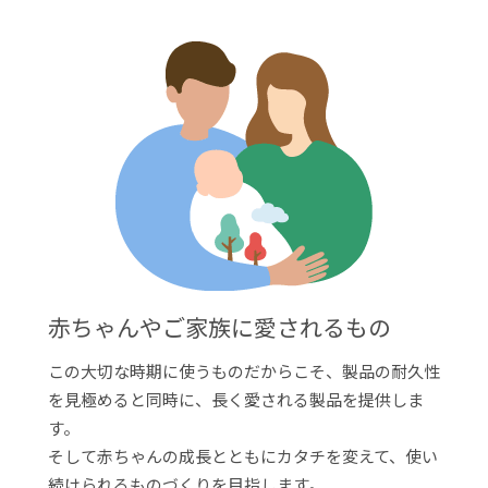
赤ちゃんやご家族に愛されるもの
この大切な時期に使うものだからこそ、製品の耐久性
を見極めると同時に、⾧く愛される製品を提供しま
す。
そして赤ちゃんの成⾧とともにカタチを変えて、使い
続けられるものづくりを目指します。