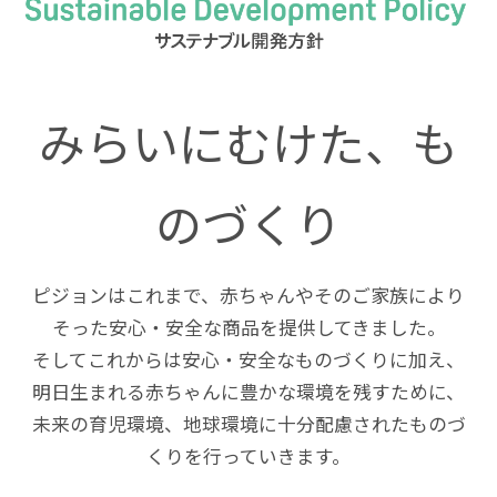
みらいにむけた、も
のづくり
ピジョンはこれまで、赤ちゃんやそのご家族により
そった安心・安全な商品を提供してきました。
そしてこれからは安心・安全なものづくりに加え、
明日生まれる赤ちゃんに豊かな環境を残すために、
未来の育児環境、地球環境に十分配慮されたものづ
くりを行っていきます。