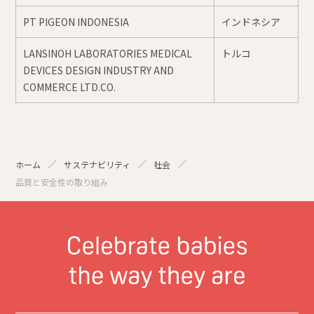
PT PIGEON INDONESIA
インドネシア
LANSINOH LABORATORIES MEDICAL
トルコ
DEVICES DESIGN INDUSTRY AND
COMMERCE LTD.CO.
ホーム
サステナビリティ
社会
品質と安全性の取り組み