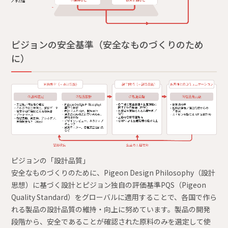
ピジョンの安全基準（安全なものづくりのため
に）
ピジョンの「設計品質」
安全なものづくりのために、Pigeon Design Philosophy（設計
思想）に基づく設計とピジョン独自の評価基準PQS（Pigeon
Quality Standard）をグローバルに適用することで、各国で作ら
れる製品の設計品質の維持・向上に努めています。製品の開発
段階から、安全であることが確認された原料のみを選定して使