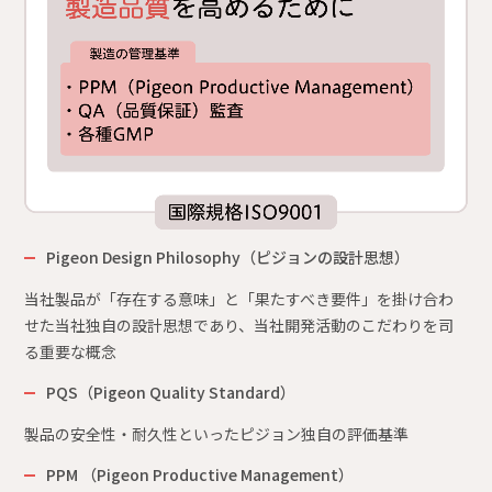
Pigeon Design Philosophy（ピジョンの設計思想）
当社製品が「存在する意味」と「果たすべき要件」を掛け合わ
せた当社独自の設計思想であり、当社開発活動のこだわりを司
る重要な概念
PQS（Pigeon Quality Standard）
製品の安全性・耐久性といったピジョン独自の評価基準
PPM （Pigeon Productive Management）