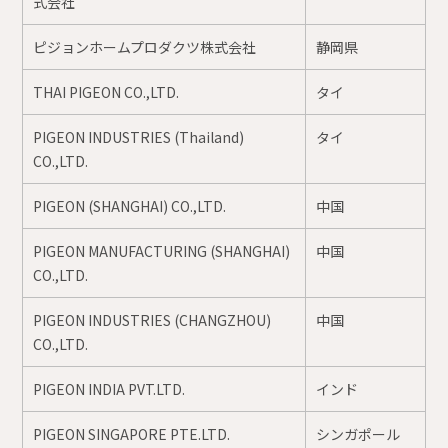
式会社
ピジョンホームプロダクツ株式会社
静岡県
THAI PIGEON CO.,LTD.
タイ
PIGEON INDUSTRIES (Thailand)
タイ
CO.,LTD.
PIGEON (SHANGHAI) CO.,LTD.
中国
PIGEON MANUFACTURING (SHANGHAI)
中国
CO.,LTD.
PIGEON INDUSTRIES (CHANGZHOU)
中国
CO.,LTD.
PIGEON INDIA PVT.LTD.
インド
PIGEON SINGAPORE PTE.LTD.
シンガポール