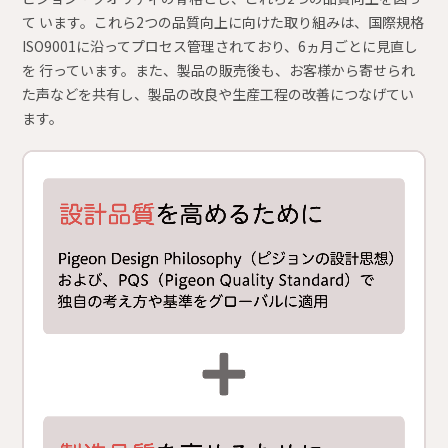
て います。これら2つの品質向上に向けた取り組みは、国際規格
ISO9001に沿ってプロセス管理されており、6ヵ月ごとに見直し
を 行っています。また、製品の販売後も、お客様から寄せられ
た声などを共有し、製品の改良や生産工程の改善につなげてい
ます。