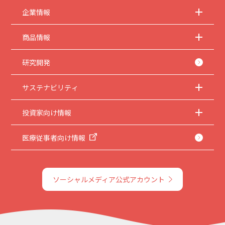
企業情報
商品情報
研究開発
サステナビリティ
投資家向け情報
医療従事者向け情報
ソーシャルメディア公式アカウント