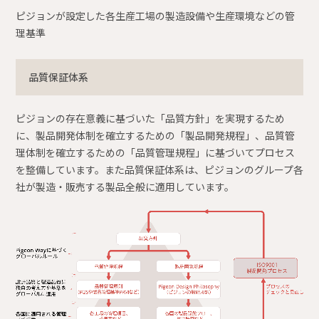
ピジョンが設定した各生産工場の製造設備や生産環境などの管
理基準
品質保証体系
ピジョンの存在意義に基づいた「品質方針」を実現するため
に、製品開発体制を確立するための「製品開発規程」、品質管
理体制を確立するための「品質管理規程」に基づいてプロセス
を整備しています。また品質保証体系は、ピジョンのグループ各
社が製造・販売する製品全般に適用しています。