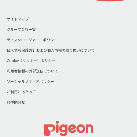
サイトマップ
グループ会社一覧
ディスクロージャー・ポリシー
個人情報保護方針および個人情報の取り扱いについて
Cookie（クッキー）ポリシー
利用者情報の外部送信について
ソーシャルメディアポリシー
ご利用にあたって
各種問合せ