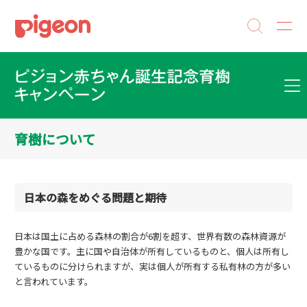
育樹について
日本の森をめぐる問題と期待
日本は国土に占める森林の割合が6割を超す、世界有数の森林資源が
豊かな国です。主に国や自治体が所有しているものと、個人は所有し
ているものに分けられますが、実は個人が所有する私有林の方が多い
と言われています。