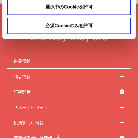
選択中のCookieを許可
必須Cookieのみを許可
企業情報
商品情報
研究開発
サステナビリティ
投資家向け情報
医療従事者向け情報