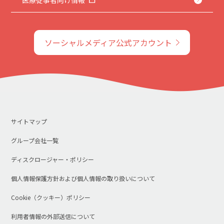
ソーシャルメディア公式アカウント
サイトマップ
グループ会社一覧
ディスクロージャー・ポリシー
個人情報保護方針および個人情報の取り扱いについて
Cookie（クッキー）ポリシー
利用者情報の外部送信について