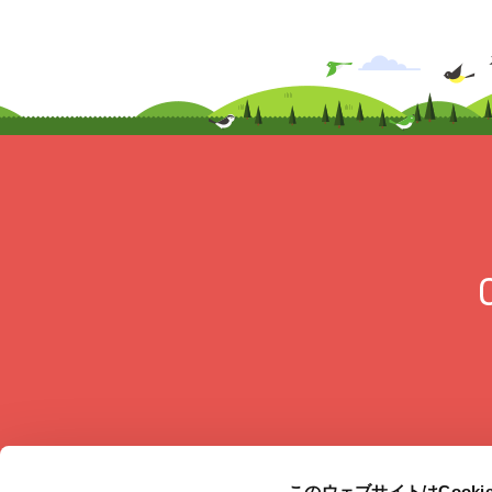
このウェブサイトはCook