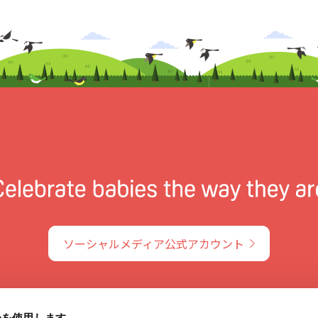
ソーシャルメディア公式アカウント
ieを使用します