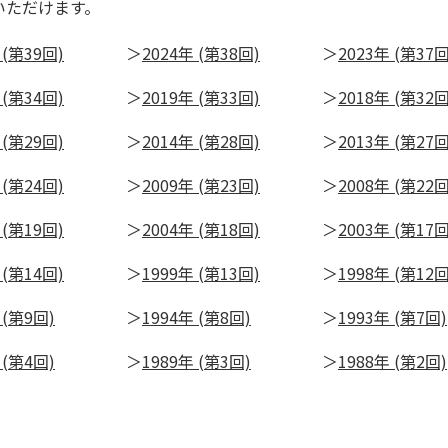
いただけます。
 (第39回)
2024年 (第38回)
2023年 (第37回
 (第34回)
2019年 (第33回)
2018年 (第32回
 (第29回)
2014年 (第28回)
2013年 (第27回
 (第24回)
2009年 (第23回)
2008年 (第22回
 (第19回)
2004年 (第18回)
2003年 (第17回
 (第14回)
1999年 (第13回)
1998年 (第12回
 (第9回)
1994年 (第8回)
1993年 (第7回)
 (第4回)
1989年 (第3回)
1988年 (第2回)