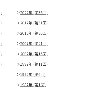
)
2022年 (第36回)
)
2017年 (第31回)
)
2012年 (第26回)
)
2007年 (第21回)
)
2002年 (第16回)
)
1997年 (第11回)
1992年 (第6回)
1987年 (第1回)