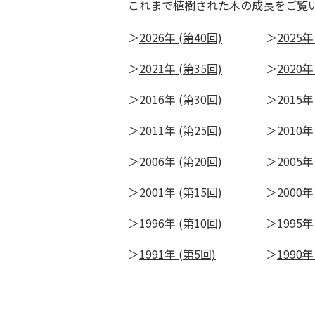
これまで植樹された木の成長をご覧
2026年 (第40回)
2025年
2021年 (第35回)
2020年
2016年 (第30回)
2015年
2011年 (第25回)
2010年
2006年 (第20回)
2005年
2001年 (第15回)
2000年
1996年 (第10回)
1995年
1991年 (第5回)
1990年