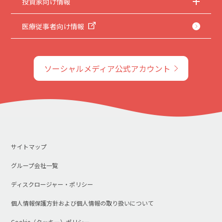
投資家向け情報
医療従事者向け情報
ソーシャルメディア公式アカウント
サイトマップ
グループ会社一覧
ディスクロージャー・ポリシー
個人情報保護方針および個人情報の取り扱いについて
Cookie（クッキー）ポリシー