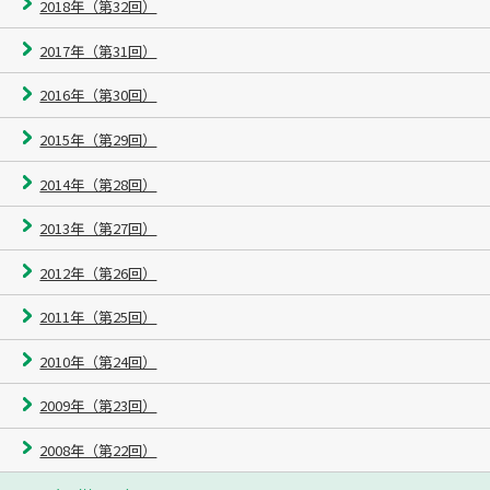
2018年（第32回）
2017年（第31回）
2016年（第30回）
2015年（第29回）
2014年（第28回）
2013年（第27回）
2012年（第26回）
2011年（第25回）
2010年（第24回）
2009年（第23回）
2008年（第22回）