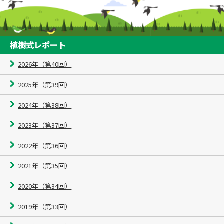
植樹式レポート
2026年（第40回）
2025年（第39回）
2024年（第38回）
2023年（第37回）
2022年（第36回）
2021年（第35回）
2020年（第34回）
2019年（第33回）