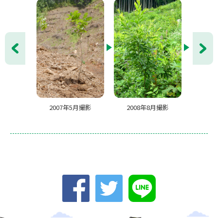
前へ
次へ
2007年5月撮影
2008年8月撮影