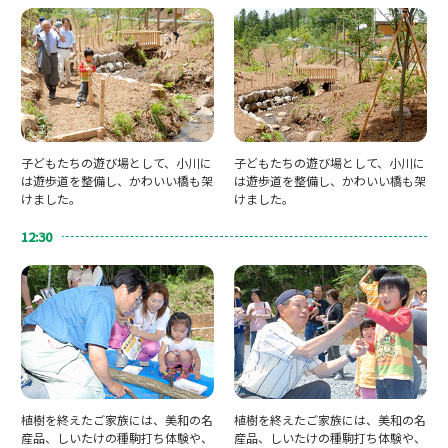
子どもたちの遊び場として、小川に
子どもたちの遊び場として、小川に
は遊歩道を整備し、かわいい橋も架
は遊歩道を整備し、かわいい橋も架
けました。
けました。
12:30
植樹を終えたご家族には、美和の名
植樹を終えたご家族には、美和の名
産品、しいたけの種駒打ち体験や、
産品、しいたけの種駒打ち体験や、