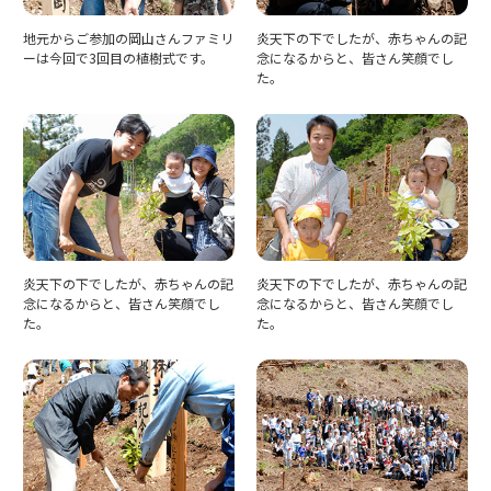
地元からご参加の岡山さんファミリ
炎天下の下でしたが、赤ちゃんの記
ーは今回で3回目の植樹式です。
念になるからと、皆さん笑顔でし
た。
炎天下の下でしたが、赤ちゃんの記
炎天下の下でしたが、赤ちゃんの記
念になるからと、皆さん笑顔でし
念になるからと、皆さん笑顔でし
た。
た。