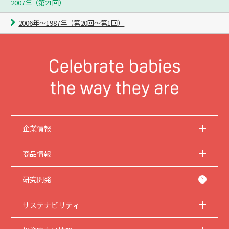
2007年（第21回）
2006年〜1987年（第20回〜第1回）
企業情報
商品情報
研究開発
サステナビリティ