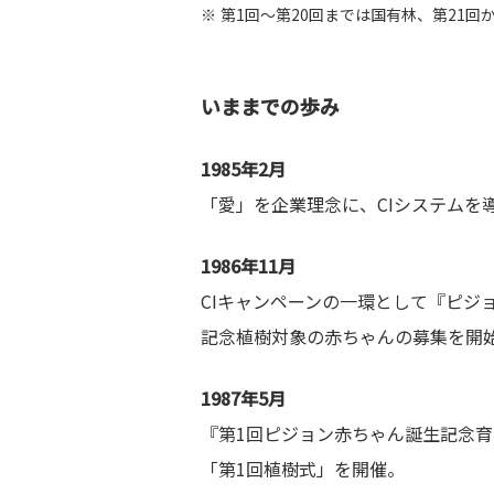
第1回～第20回までは国有林、第21
いままでの歩み
1985年2月
「愛」を企業理念に、CIシステムを
1986年11月
CIキャンペーンの一環として『ピジ
記念植樹対象の赤ちゃんの募集を開
1987年5月
『第1回ピジョン赤ちゃん誕生記念育
「第1回植樹式」を開催。