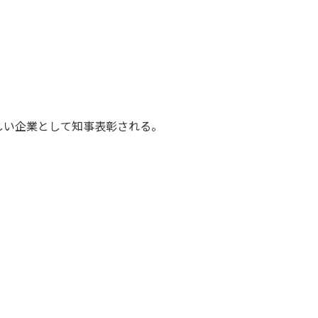
しい企業として知事表彰される。