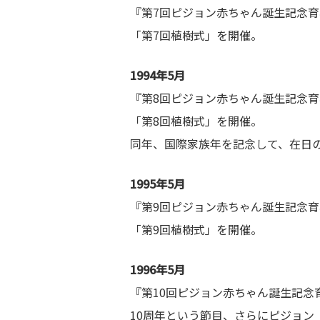
『第7回ピジョン赤ちゃん誕生記念育
「第7回植樹式」を開催。
1994年5月
『第8回ピジョン赤ちゃん誕生記念育
「第8回植樹式」を開催。
同年、国際家族年を記念して、在日の
1995年5月
『第9回ピジョン赤ちゃん誕生記念育
「第9回植樹式」を開催。
1996年5月
『第10回ピジョン赤ちゃん誕生記念育
10周年という節目、さらにピジョン