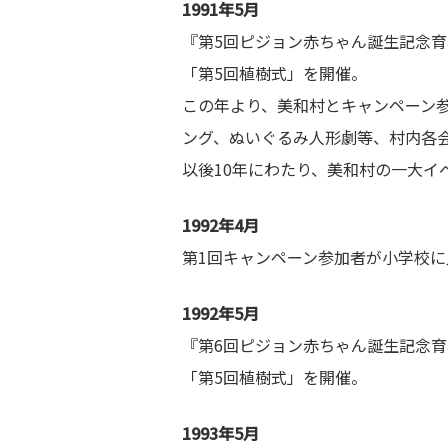
1991年5月
『第5回ピジョン赤ちゃん誕生記念育
「第5回植樹式」を開催。
この年より、美和村とキャンペーン
ング、ぬいぐるみ人形劇等、村内各
以後10年にわたり、美和村の一大イ
1992年4月
第1回キャンペーン参加者が小学校に
1992年5月
『第6回ピジョン赤ちゃん誕生記念育
「第5回植樹式」を開催。
1993年5月