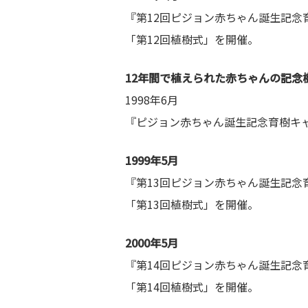
『第12回ピジョン赤ちゃん誕生記念育
「第12回植樹式」を開催。
12年間で植えられた赤ちゃんの記念
1998年6月
『ピジョン赤ちゃん誕生記念育樹キ
1999年5月
『第13回ピジョン赤ちゃん誕生記念育
「第13回植樹式」を開催。
2000年5月
『第14回ピジョン赤ちゃん誕生記念育
「第14回植樹式」を開催。