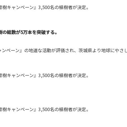
樹キャンペーン』3,500名の植樹者が決定。
樹の総数が5万本を突破する。
ャンペーン』の地道な活動が評価され、茨城県より地球にやさ
樹キャンペーン』3,500名の植樹者が決定。
樹キャンペーン』3,500名の植樹者が決定。