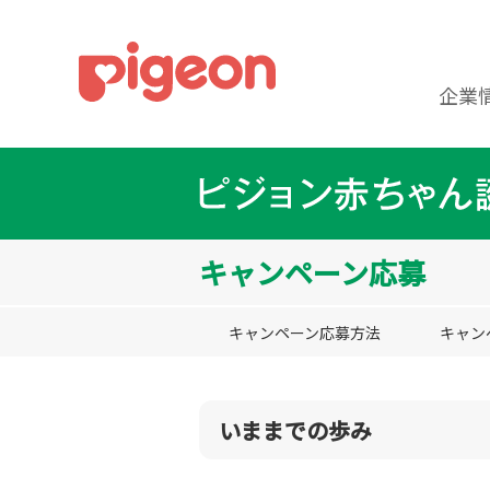
企業
キャンペーン応募
キャンペーン応募方法
キャン
いままでの歩み