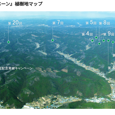
ペーン』植樹地マップ