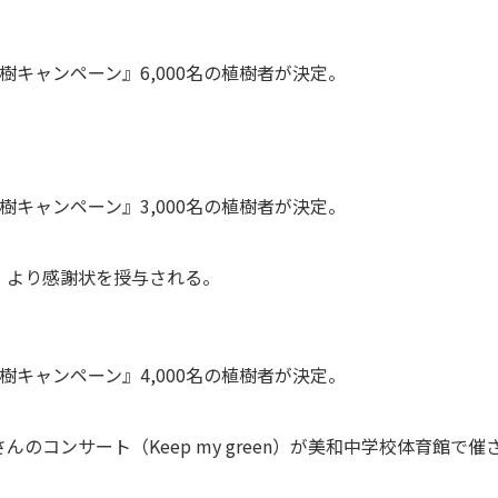
樹キャンペーン』6,000名の植樹者が決定。
樹キャンペーン』3,000名の植樹者が決定。
）より感謝状を授与される。
樹キャンペーン』4,000名の植樹者が決定。
のコンサート（Keep my green）が美和中学校体育館で催