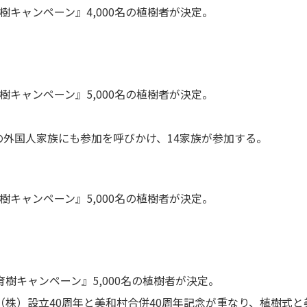
樹キャンペーン』4,000名の植樹者が決定。
樹キャンペーン』5,000名の植樹者が決定。
外国人家族にも参加を呼びかけ、14家族が参加する。
樹キャンペーン』5,000名の植樹者が決定。
樹キャンペーン』5,000名の植樹者が決定。
（株）設立40周年と美和村合併40周年記念が重なり、植樹式