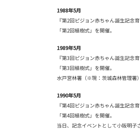
1988年5月
『第2回ピジョン赤ちゃん誕生記念育
「第2回植樹式」を開催。
1989年5月
『第3回ピジョン赤ちゃん誕生記念育
「第3回植樹式」を開催。
水戸営林署（※現：茨城森林管理署
1990年5月
『第4回ピジョン赤ちゃん誕生記念育
「第4回植樹式」を開催。
当日、記念イベントとして小阪明子さん