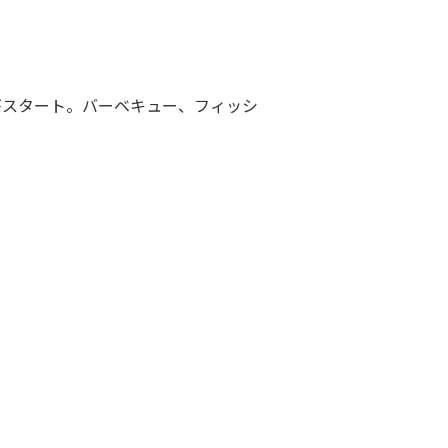
がスタート。バーベキュー、フィッシ