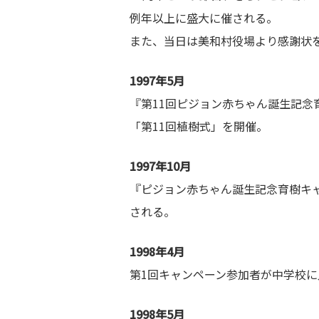
例年以上に盛大に催される。
また、当日は美和村役場より感謝状
1997年5月
『第11回ピジョン赤ちゃん誕生記念育
「第11回植樹式」を開催。
1997年10月
『ピジョン赤ちゃん誕生記念育樹キ
される。
1998年4月
第1回キャンペーン参加者が中学校に
1998年5月