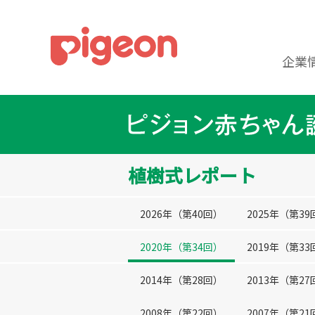
企業
植樹式レポート
2026年（第40回）
2025年（第39
2020年（第34回）
2019年（第33
2014年（第28回）
2013年（第27
2008年（第22回）
2007年（第21