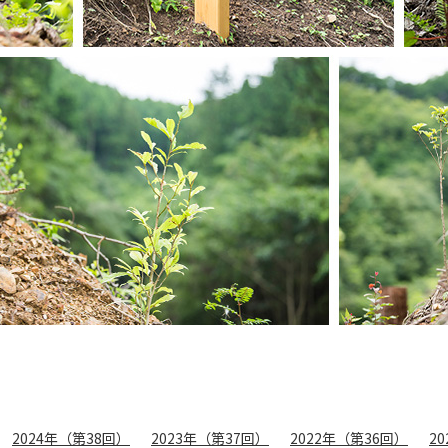
2024年（第38回）
2023年（第37回）
2022年（第36回）
2