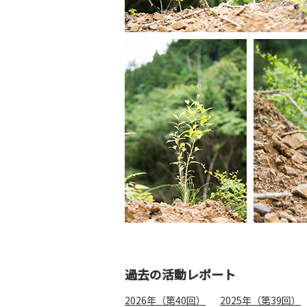
過去の活動レポート
2026年（第40回）
2025年（第39回）