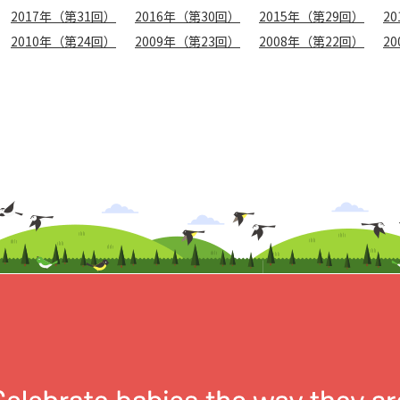
2017年（第31回）
2016年（第30回）
2015年（第29回）
2
2010年（第24回）
2009年（第23回）
2008年（第22回）
2