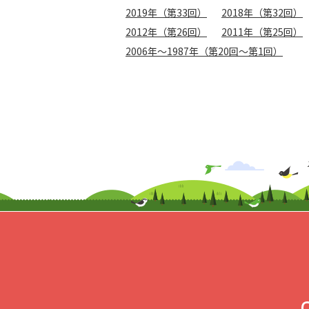
2019年（第33回）
2018年（第32回）
2012年（第26回）
2011年（第25回）
2006年〜1987年（第20回〜第1回）