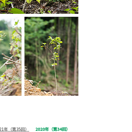
021年（第35回）
2020年（第34回）