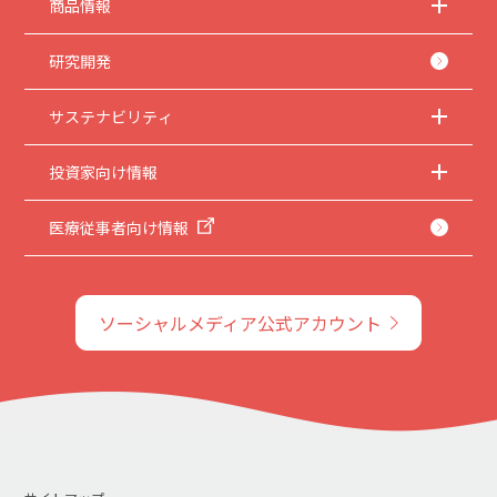
商品情報
研究開発
サステナビリティ
投資家向け情報
医療従事者向け情報
ソーシャルメディア公式アカウント