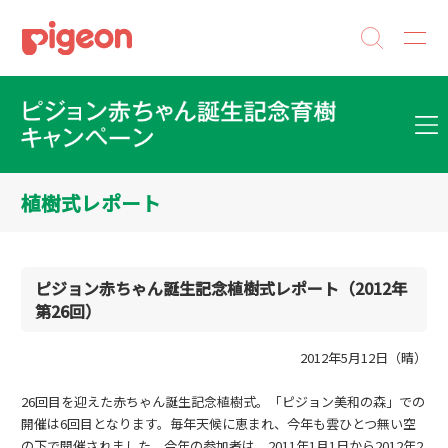
植樹式レポート
ピジョン赤ちゃん誕生記念植樹式レポート（2012年
第26回）
2012年5月12日（晴）
26回目を迎えた赤ちゃん誕生記念植樹式。「ピジョン美和の森」での
開催は6回目となります。毎年天候に恵まれ、今年も雲ひとつ無い空
の下で開催されました。今年の参加者は、2011年1月1日から2012年2