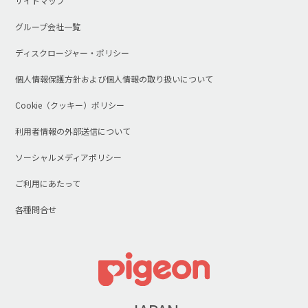
サイトマップ
グループ会社一覧
ディスクロージャー・ポリシー
個人情報保護方針および個人情報の取り扱いについて
Cookie（クッキー）ポリシー
利用者情報の外部送信について
ソーシャルメディアポリシー
ご利用にあたって
各種問合せ