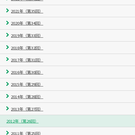
2021年（第35回）
2020年（第34回）
2019年（第33回）
2018年（第32回）
2017年（第31回）
2016年（第30回）
2015年（第29回）
2014年（第28回）
2013年（第27回）
2012年（第26回）
2011年（第25回）