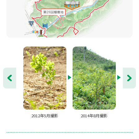
前へ
次へ
2012年5月撮影
2014年8月撮影