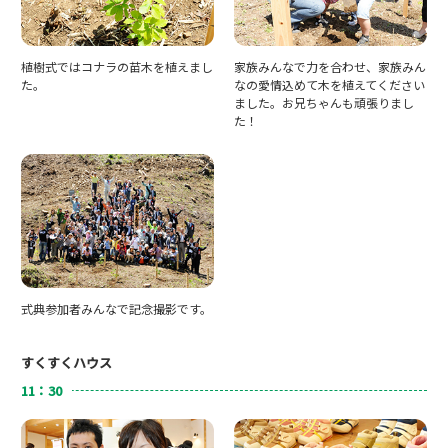
植樹式ではコナラの苗木を植えまし
家族みんなで力を合わせ、家族みん
た。
なの愛情込めて木を植えてください
ました。お兄ちゃんも頑張りまし
た！
式典参加者みんなで記念撮影です。
すくすくハウス
11：30