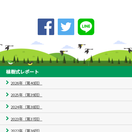
植樹式レポート
2026年（第40回）
2025年（第39回）
2024年（第38回）
2023年（第37回）
2022年（第36回）