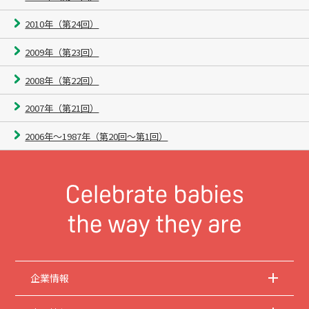
2010年（第24回）
2009年（第23回）
2008年（第22回）
2007年（第21回）
2006年〜1987年（第20回〜第1回）
企業情報