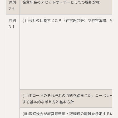
原則
企業年金のアセットオーナーとしての機能発揮
2-6
原則
(ⅰ)会社の目指すところ（経営理念等）や経営戦略、経営
3-1
(ⅱ)本コードのそれぞれの原則を踏まえた、コーポレー
する基本的な考え方と基本方針
(ⅲ)取締役会が経営陣幹部・取締役の報酬を決定するに