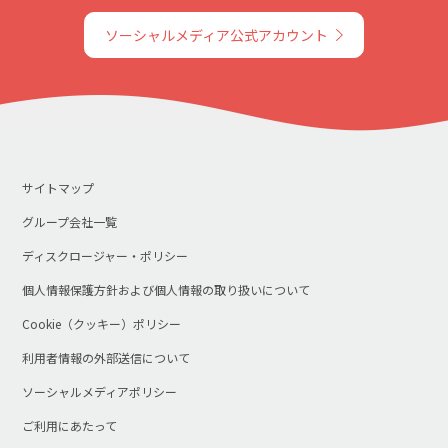
ソーシャルメディア公式アカウント
サイトマップ
グループ会社一覧
ディスクロージャー・ポリシー
個人情報保護方針および個人情報の取り扱いについて
Cookie（クッキー）ポリシー
利用者情報の外部送信について
ソーシャルメディアポリシー
ご利用にあたって