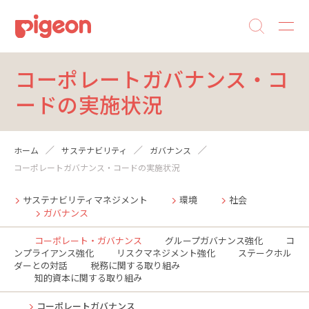
コーポレートガバナンス・コ
ードの実施状況
ホーム
サステナビリティ
ガバナンス
コーポレートガバナンス・コードの実施状況
サステナビリティマネジメント
環境
社会
ガバナンス
コーポレート・ガバナンス
グループガバナンス強化
コ
ンプライアンス強化
リスクマネジメント強化
ステークホル
ダーとの対話
税務に関する取り組み
知的資本に関する取り組み
コーポレートガバナンス