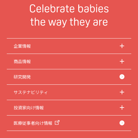
企業情報
商品情報
研究開発
サステナビリティ
投資家向け情報
医療従事者向け情報