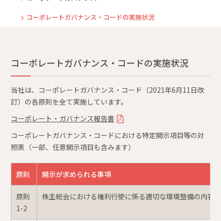
コーポレートガバナンス・コードの実施状況
コーポレートガバナンス・コードの実施状況
当社は、コーポレートガバナンス・コード（2021年6月11日改
訂）の各原則を全て実施しています。
コーポレート・ガバナンス報告書
コーポレートガバナンス・コードにおける特定開示項目等の対
照表（一部、任意開示項目も含みます）
原則
開示が求められる事項
原則
株主総会における権利行使に係る適切な環境整備の内容
1-2