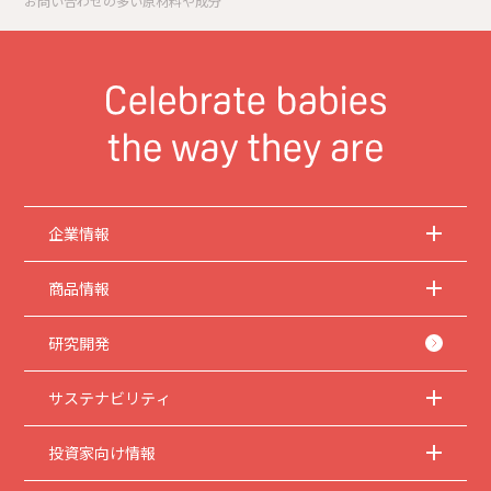
お問い合わせの多い原材料や成分
企業情報
商品情報
研究開発
サステナビリティ
投資家向け情報