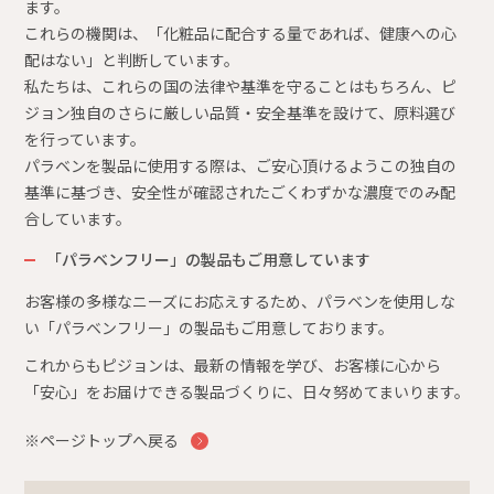
ます。
これらの機関は、「化粧品に配合する量であれば、健康への心
配はない」と判断しています。
私たちは、これらの国の法律や基準を守ることはもちろん、ピ
ジョン独自のさらに厳しい品質・安全基準を設けて、原料選び
を行っています。
パラベンを製品に使用する際は、ご安心頂けるようこの独自の
基準に基づき、安全性が確認されたごくわずかな濃度でのみ配
合しています。
「パラベンフリー」の製品もご用意しています
お客様の多様なニーズにお応えするため、パラベンを使用しな
い「パラベンフリー」の製品もご用意しております。
これからもピジョンは、最新の情報を学び、お客様に心から
「安心」をお届けできる製品づくりに、日々努めてまいります。
※ページトップへ戻る