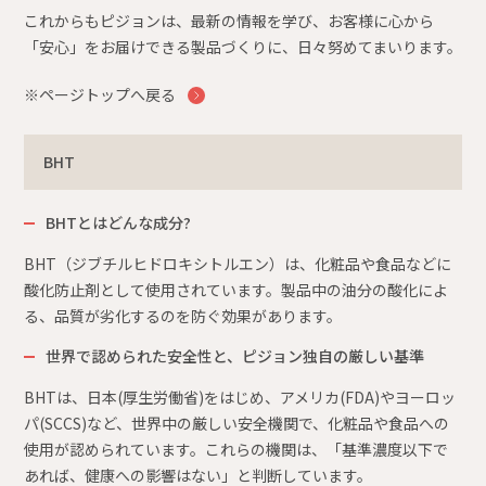
これからもピジョンは、最新の情報を学び、お客様に心から
「安心」をお届けできる製品づくりに、日々努めてまいります。
※ページトップへ戻る
BHT
BHTとはどんな成分?
BHT（ジブチルヒドロキシトルエン）は、化粧品や食品などに
酸化防止剤として使用されています。製品中の油分の酸化によ
る、品質が劣化するのを防ぐ効果があります。
世界で認められた安全性と、ピジョン独自の厳しい基準
BHTは、日本(厚生労働省)をはじめ、アメリカ(FDA)やヨーロッ
パ(SCCS)など、世界中の厳しい安全機関で、化粧品や食品への
使用が認められています。これらの機関は、「基準濃度以下で
あれば、健康への影響はない」と判断しています。