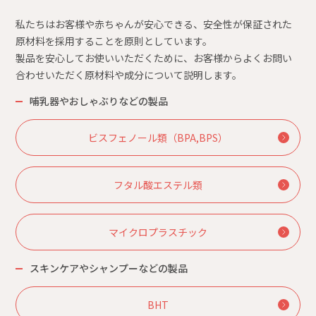
私たちはお客様や赤ちゃんが安心できる、安全性が保証された
原材料を採用することを原則としています。
製品を安心してお使いいただくために、お客様からよくお問い
合わせいただく原材料や成分について説明します。
哺乳器やおしゃぶりなどの製品
ビスフェノール類（BPA,BPS）
フタル酸エステル類
マイクロプラスチック
スキンケアやシャンプーなどの製品
BHT