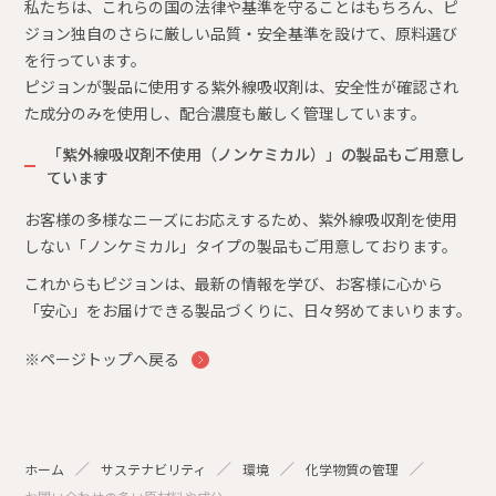
私たちは、これらの国の法律や基準を守ることはもちろん、ピ
ジョン独自のさらに厳しい品質・安全基準を設けて、原料選び
を行っています。
ピジョンが製品に使用する紫外線吸収剤は、安全性が確認され
た成分のみを使用し、配合濃度も厳しく管理しています。
「紫外線吸収剤不使用（ノンケミカル）」の製品もご用意し
ています
お客様の多様なニーズにお応えするため、紫外線吸収剤を使用
しない「ノンケミカル」タイプの製品もご用意しております。
これからもピジョンは、最新の情報を学び、お客様に心から
「安心」をお届けできる製品づくりに、日々努めてまいります。
※ページトップへ戻る
ホーム
サステナビリティ
環境
化学物質の管理