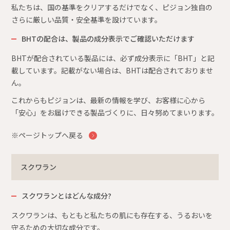
私たちは、国の基準をクリアするだけでなく、ピジョン独自の
さらに厳しい品質・安全基準を設けています。
BHTの配合は、製品の成分表示でご確認いただけます
BHTが配合されている製品には、必ず成分表示に「BHT」と記
載しています。記載がない場合は、BHTは配合されておりませ
ん。
これからもピジョンは、最新の情報を学び、お客様に心から
「安心」をお届けできる製品づくりに、日々努めてまいります。
※ページトップへ戻る
スクワラン
スクワランとはどんな成分?
スクワランは、もともと私たちの肌にも存在する、うるおいを
守るための大切な成分です。