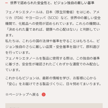
世界で認められた安全性と、ピジョン独自の厳しい基準
フェノキシエタノールは、日本（厚生労働省）をはじめ、アメ
リカ（FDA）やヨーロッパ（SCCS）など、世界中の厳しい安全
機関で、化粧品への使用が認められています。これらの機関は、
「決められた量であれば、健康への心配はない」と判断してい
ます。
私たちは、これらの国の法律や基準を守ることはもちろん、ピ
ジョン独自のさらに厳しい品質・安全基準を設けて、原料選び
を行っています。
フェノキシエタノールを製品に使用する際は、この独自の基準
に基づき、安全性が確認されたごくわずかな濃度でのみ配合し
ています。
これからもピジョンは、最新の情報を学び、お客様に心から
「安心」をお届けできる製品づくりに、日々努めてまいります。
※ページトップへ戻る