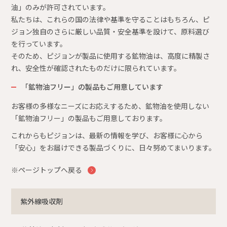
油」のみが許可されています。
私たちは、これらの国の法律や基準を守ることはもちろん、ピ
ジョン独自のさらに厳しい品質・安全基準を設けて、原料選び
を行っています。
そのため、ピジョンが製品に使用する鉱物油は、高度に精製さ
れ、安全性が確認されたものだけに限られています。
「鉱物油フリー」の製品もご用意しています
お客様の多様なニーズにお応えするため、鉱物油を使用しない
「鉱物油フリー」の製品もご用意しております。
これからもピジョンは、最新の情報を学び、お客様に心から
「安心」をお届けできる製品づくりに、日々努めてまいります。
※ページトップへ戻る
紫外線吸収剤