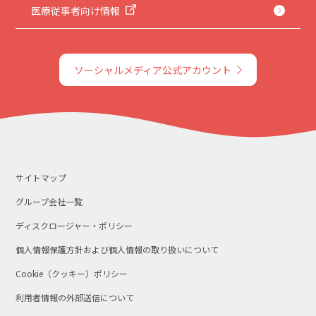
医療従事者向け情報
ソーシャルメディア公式アカウント
サイトマップ
グループ会社一覧
ディスクロージャー・ポリシー
個人情報保護方針および個人情報の取り扱いについて
Cookie（クッキー）ポリシー
利用者情報の外部送信について