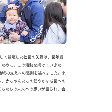
として登壇した社長の矢野は、長年続
くために、この活動を続けていきた
地域の支えへの感謝を述べました。来
ら、赤ちゃんたちの健やかな成長への
どもたちの未来への想いが語られ、会