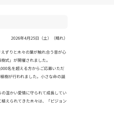
2026年4月25日（土）（晴れ）
さえずりと木々の葉が触れ合う音が心
植樹式」が開催されました。
,000名を超える方からご応募いただ
念植樹が行われました。小さな命の誕
ちの温かい愛情に守られて成長してい
に植えられてきた木々は、「ピジョン