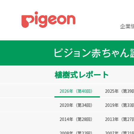
企業
植樹式レポート
2026年（第40回）
2025年（第39
2020年（第34回）
2019年（第33
2014年（第28回）
2013年（第27
2008年（第22回）
2007年（第21